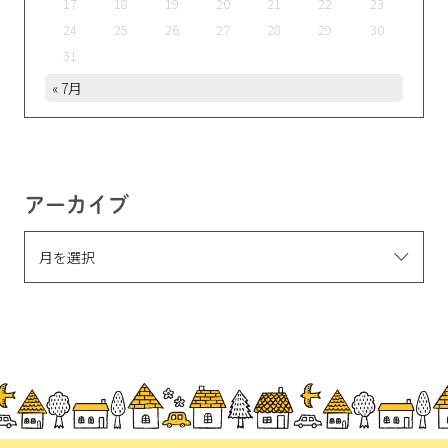
17
18
19
20
21
22
23
24
25
26
27
28
29
30
31
« 7月
アーカイブ