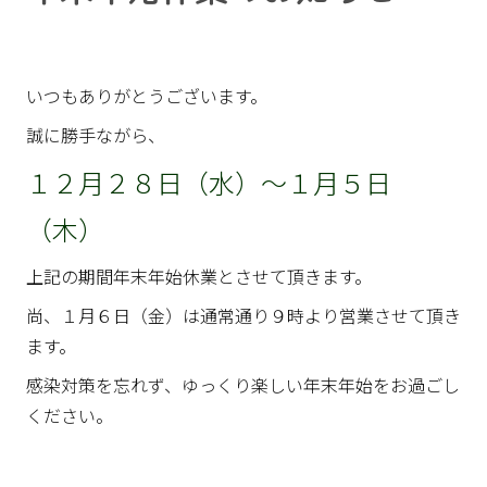
いつもありがとうございます。
誠に勝手ながら、
１２月２８日（水）～１月５日
（木）
上記の期間年末年始休業とさせて頂きます。
尚、１月６日（金）は通常通り９時より営業させて頂き
ます。
感染対策を忘れず、ゆっくり楽しい年末年始をお過ごし
ください。