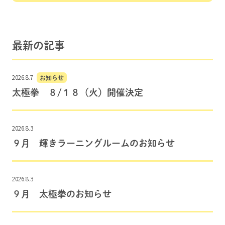
最新の記事
2026.8.7
お知らせ
太極拳 ８/１８（火）開催決定
2026.8.3
９月 輝きラーニングルームのお知らせ
2026.8.3
９月 太極拳のお知らせ