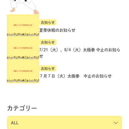
お知らせ
夏季休暇のお知らせ
お知らせ
7/21（火）、8/4（火）太極拳 中止のお知ら
せ
お知らせ
７月７日（火）太極拳 中止のお知らせ
カテゴリー