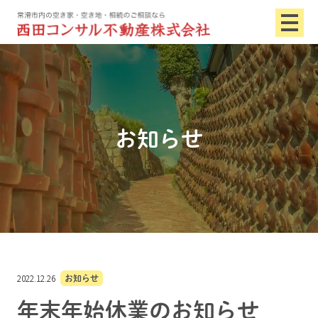
お知らせ
2022.12.26
お知らせ
年末年始休業のお知らせ