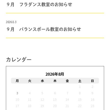
９月 フラダンス教室のお知らせ
2026.8.3
９月 バランスボール教室のお知らせ
カレンダー
2026年8月
月
火
水
木
金
土
日
1
2
3
4
5
6
7
8
9
10
11
12
13
14
15
16
17
18
19
20
21
22
23