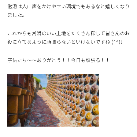
常滑は人に声をかけやすい環境でもあるなと嬉しくなり
ました。
これからも常滑のいい土地をたくさん探して皆さんのお
役に立てるように頑張らないといけないですね!(^^)!
子供たち～～ありがとう！！今日も頑張る！！