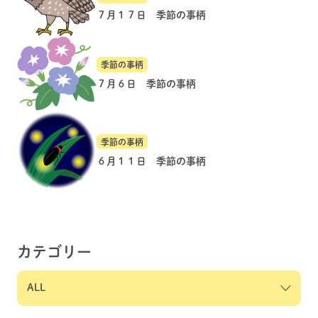
７月１７日 季節の事柄
季節の事柄
７月６日 季節の事柄
季節の事柄
６月１１日 季節の事柄
カテゴリー