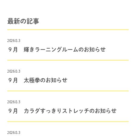
最新の記事
2026.8.3
９月 輝きラーニングルームのお知らせ
2026.8.3
９月 太極拳のお知らせ
2026.8.3
９月 カラダすっきりストレッチのお知らせ
2026.8.3