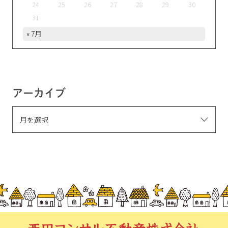
24
25
26
27
28
29
30
31
« 7月
アーカイブ