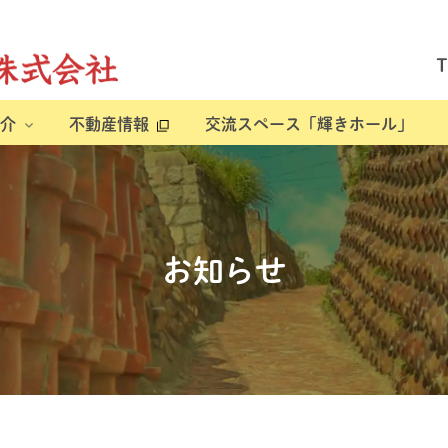
介
不動産情報
交流スペース「輝きホール」
お知らせ