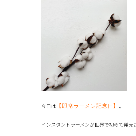
【即席ラーメン記念日】
今日は
。
インスタントラーメンが世界で初めて発売さ