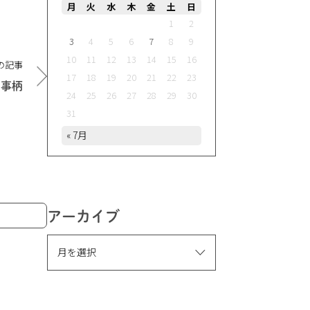
月
火
水
木
金
土
日
1
2
3
4
5
6
7
8
9
10
11
12
13
14
15
16
の記事
17
18
19
20
21
22
23
の事柄
24
25
26
27
28
29
30
31
« 7月
アーカイブ