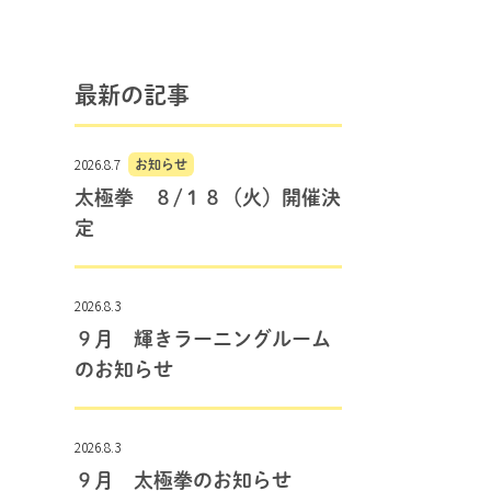
最新の記事
2026.8.7
お知らせ
太極拳 ８/１８（火）開催決
定
2026.8.3
９月 輝きラーニングルーム
のお知らせ
2026.8.3
９月 太極拳のお知らせ