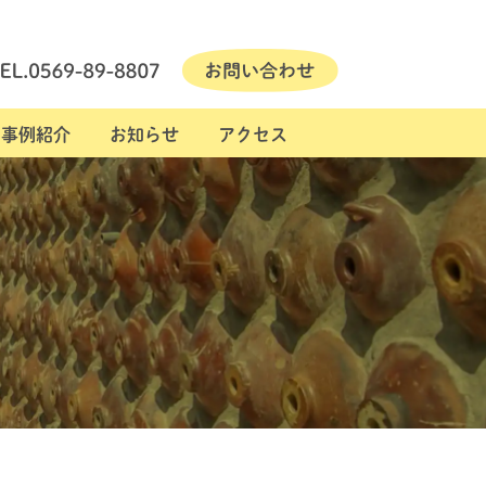
事例紹介
お知らせ
アクセス