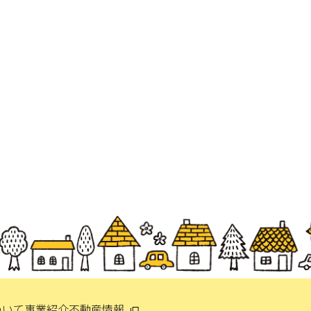
ついて
事業紹介
不動産情報