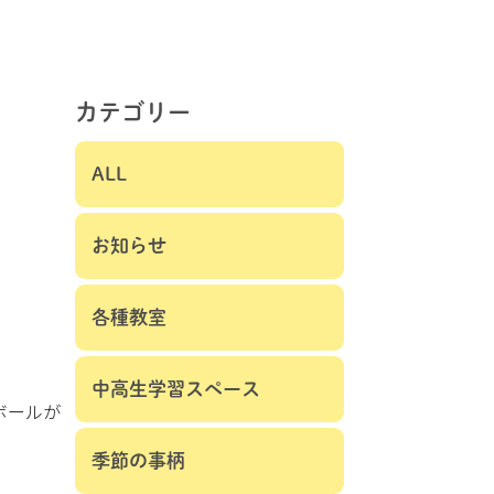
カテゴリー
ALL
お知らせ
各種教室
中高生学習スペース
ボールが
季節の事柄