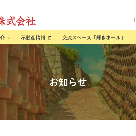
介
不動産情報
交流スペース「輝きホール」
お知らせ