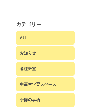
カテゴリー
ALL
お知らせ
各種教室
中高生学習スペース
季節の事柄