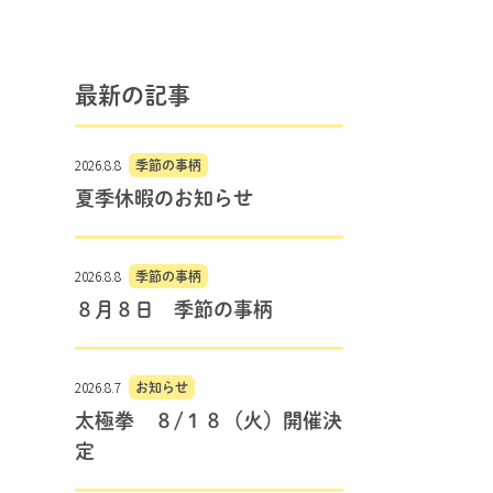
最新の記事
2026.8.8
季節の事柄
夏季休暇のお知らせ
2026.8.8
季節の事柄
８月８日 季節の事柄
2026.8.7
お知らせ
太極拳 ８/１８（火）開催決
定