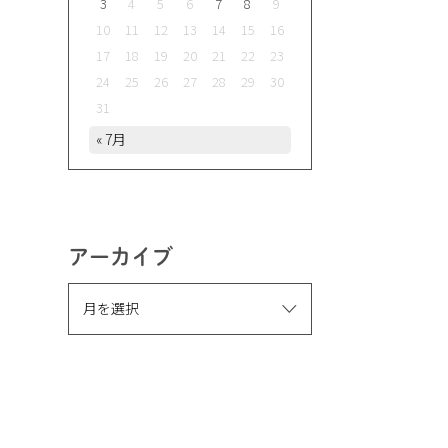
3
4
5
6
7
8
9
10
11
12
13
14
15
16
17
18
19
20
21
22
23
24
25
26
27
28
29
30
31
« 7月
アーカイブ