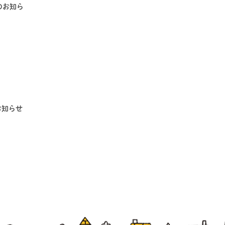
止のお知ら
お知らせ