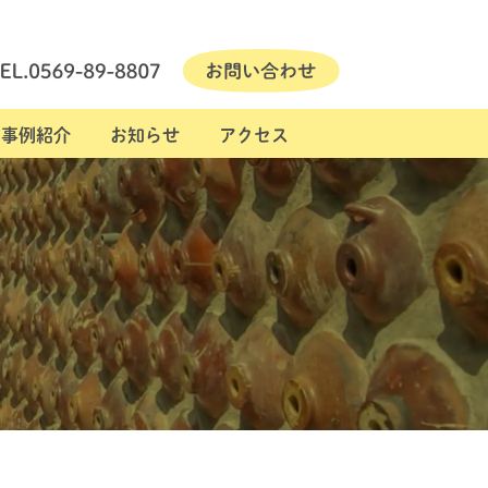
事例紹介
お知らせ
アクセス