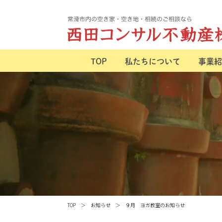
TOP
私たちについて
事業紹
TOP
お知らせ
９月 ヨガ教室のお知らせ