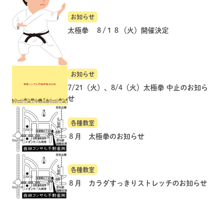
お知らせ
太極拳 ８/１８（火）開催決定
お知らせ
7/21（火）、8/4（火）太極拳 中止のお知ら
せ
各種教室
８月 太極拳のお知らせ
各種教室
８月 カラダすっきりストレッチのお知らせ