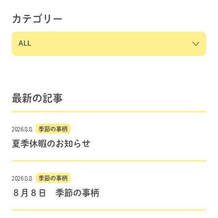
カテゴリー
最新の記事
2026.8.8
季節の事柄
夏季休暇のお知らせ
2026.8.8
季節の事柄
８月８日 季節の事柄