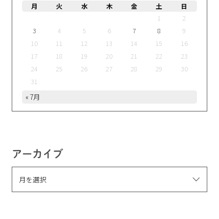
月
火
水
木
金
土
日
1
2
3
4
5
6
7
8
9
10
11
12
13
14
15
16
17
18
19
20
21
22
23
24
25
26
27
28
29
30
31
« 7月
アーカイブ