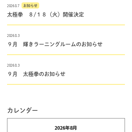
2026.8.7
お知らせ
太極拳 ８/１８（火）開催決定
2026.8.3
９月 輝きラーニングルームのお知らせ
2026.8.3
９月 太極拳のお知らせ
カレンダー
2026年8月