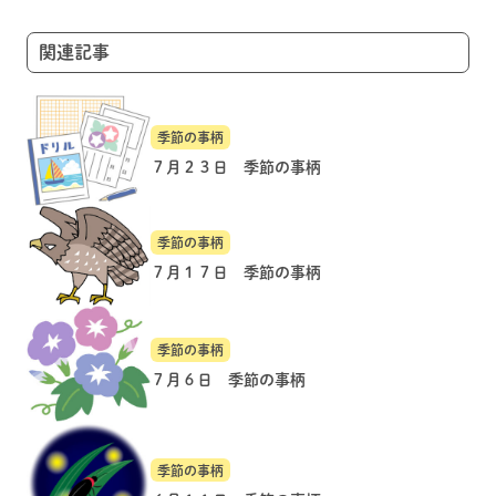
シ
ョ
関連記事
ン
季節の事柄
７月２３日 季節の事柄
季節の事柄
７月１７日 季節の事柄
季節の事柄
７月６日 季節の事柄
季節の事柄