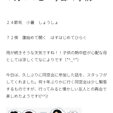
２４節気 小暑 しょうしょ
７２侯 蓮始めて開く はすはじめてひらく
雨が続きそうな天気ですね！！子供の熱中症が心配な母
としては涼しくてなによりです（*^_^*）
今日は、久しぶりに同窓会に参加した話を、スタッフが
してくれました。何十年ぶりかに行く同窓会は少し緊張
するものですが、行ってみると懐かしい友人との再会で
楽しめたようです!(^^)!