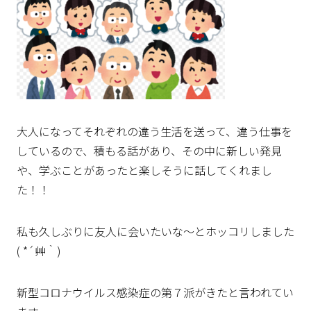
大人になってそれぞれの違う生活を送って、違う仕事を
しているので、積もる話があり、その中に新しい発見
や、学ぶことがあったと楽しそうに話してくれまし
た！！
私も久しぶりに友人に会いたいな～とホッコリしました
( *´艸｀)
新型コロナウイルス感染症の第７派がきたと言われてい