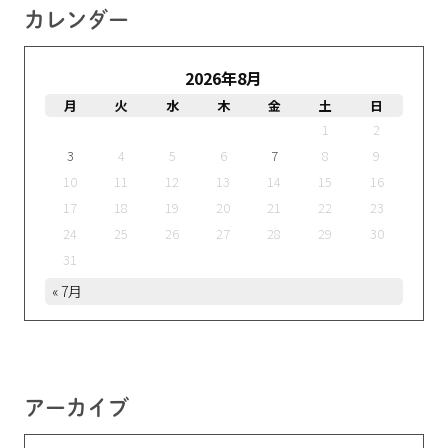
カレンダー
2026年8月
月
火
水
木
金
土
日
1
2
3
4
5
6
7
8
9
10
11
12
13
14
15
16
17
18
19
20
21
22
23
24
25
26
27
28
29
30
31
« 7月
アーカイブ