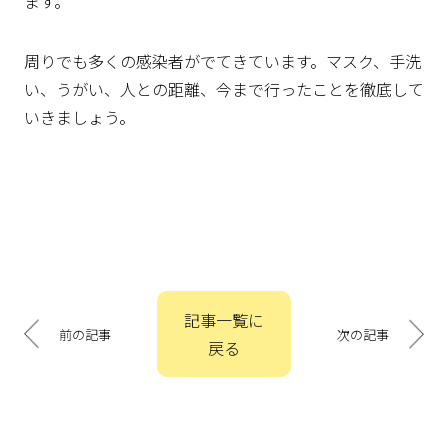
ます。
周りでも多くの感染者がでてきています。マスク、手洗
い、うがい、人との距離、今まで行ったことを徹底して
いきましょう。
投
記事一覧に
稿
前の記事
次の記事
戻る
ナ
ビ
ゲ
ー