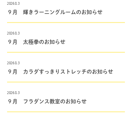
2026.8.3
９月 輝きラーニングルームのお知らせ
2026.8.3
９月 太極拳のお知らせ
2026.8.3
９月 カラダすっきりストレッチのお知らせ
2026.8.3
９月 フラダンス教室のお知らせ