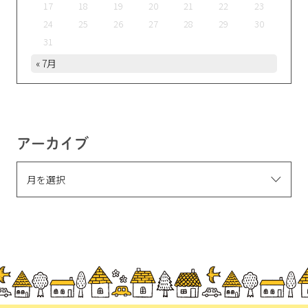
17
18
19
20
21
22
23
24
25
26
27
28
29
30
31
« 7月
アーカイブ