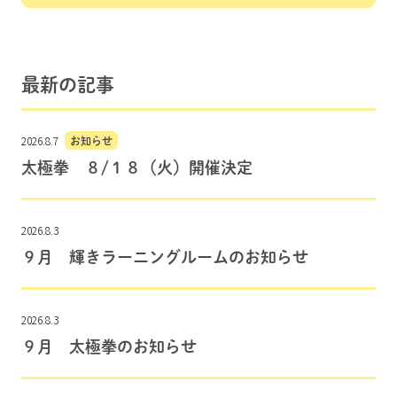
最新の記事
2026.8.7
お知らせ
太極拳 ８/１８（火）開催決定
2026.8.3
９月 輝きラーニングルームのお知らせ
2026.8.3
９月 太極拳のお知らせ