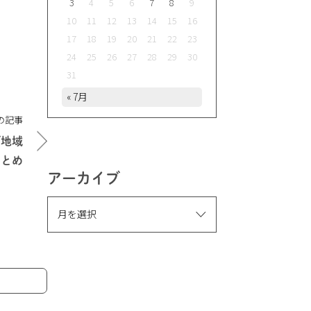
3
4
5
6
7
8
9
10
11
12
13
14
15
16
17
18
19
20
21
22
23
24
25
26
27
28
29
30
31
« 7月
の記事
び地域
まとめ
アーカイブ