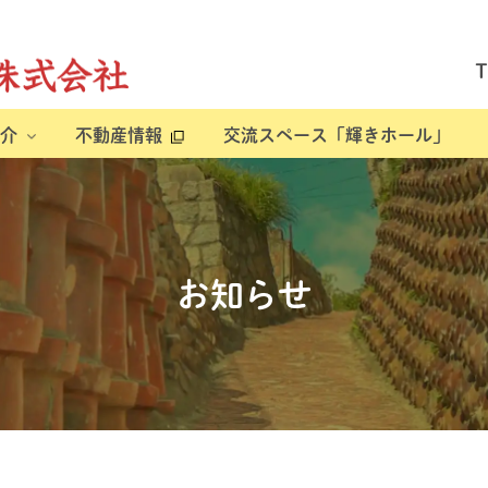
介
不動産情報
交流スペース「輝きホール」
お知らせ