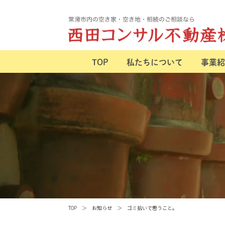
TOP
私たちについて
事業紹
TOP
お知らせ
ゴミ拾いで思うこと。