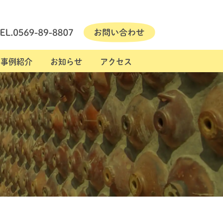
事例紹介
お知らせ
アクセス