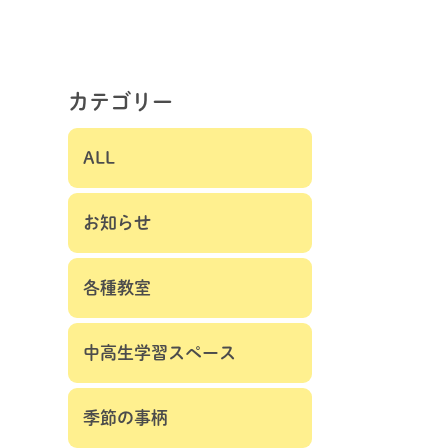
カテゴリー
ALL
お知らせ
各種教室
中高生学習スペース
季節の事柄