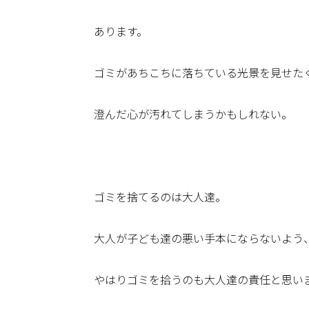
あります。
ゴミがあちこちに落ちている光景を見せた
澄んだ心が汚れてしまうかもしれない。
ゴミを捨てるのは大人達。
大人が子ども達の悪い手本にならないよう
やはりゴミを拾うのも大人達の責任と思い