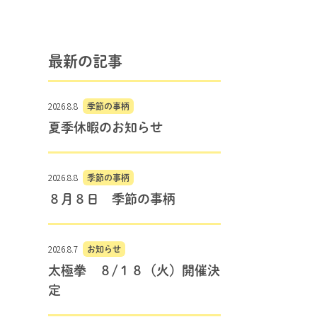
最新の記事
2026.8.8
季節の事柄
夏季休暇のお知らせ
2026.8.8
季節の事柄
８月８日 季節の事柄
2026.8.7
お知らせ
太極拳 ８/１８（火）開催決
定