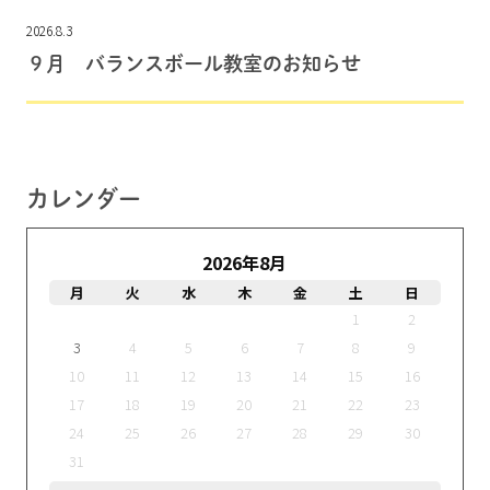
2026.8.3
９月 バランスボール教室のお知らせ
カレンダー
2026年8月
月
火
水
木
金
土
日
1
2
3
4
5
6
7
8
9
10
11
12
13
14
15
16
17
18
19
20
21
22
23
24
25
26
27
28
29
30
31