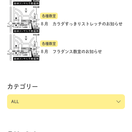
各種教室
８月 カラダすっきりストレッチのお知らせ
各種教室
８月 フラダンス教室のお知らせ
カテゴリー