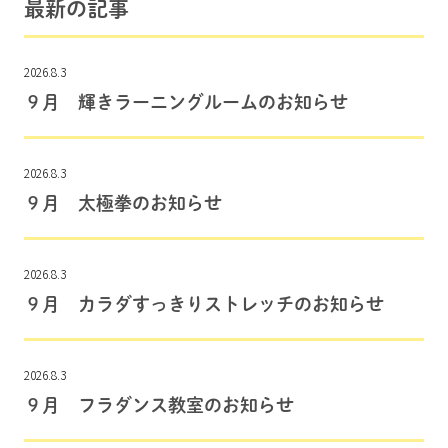
最新の記事
2026.8.3
９月 輝きラーニングルームのお知らせ
2026.8.3
９月 太極拳のお知らせ
2026.8.3
９月 カラダすっきりストレッチのお知らせ
2026.8.3
９月 フラダンス教室のお知らせ