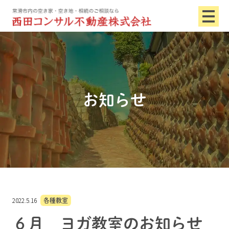
お知らせ
2022.5.16
各種教室
６月 ヨガ教室のお知らせ