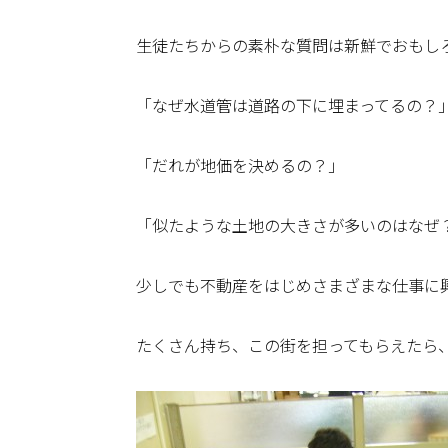
生徒たちからの素朴な質問は新鮮でおもし
「なぜ水道管は道路の下に埋まってるの？
「だれが地価を決めるの？」
「似たような土地の大きさが多いのはなぜ
少しでも不動産をはじめさまざまな仕事に
たくさん持ち、この街を担ってもらえたら