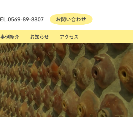
事例紹介
お知らせ
アクセス