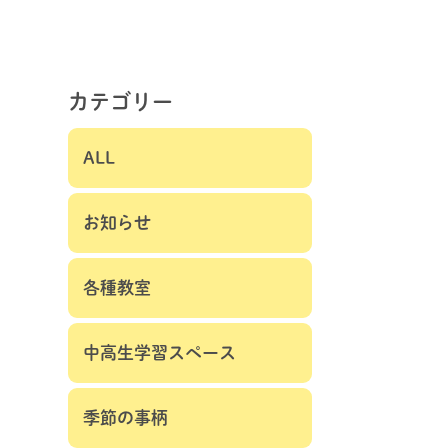
カテゴリー
ALL
お知らせ
各種教室
中高生学習スペース
季節の事柄