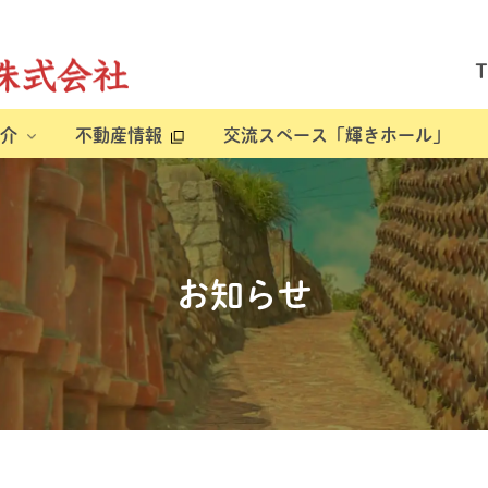
介
不動産情報
交流スペース「輝きホール」
お知らせ