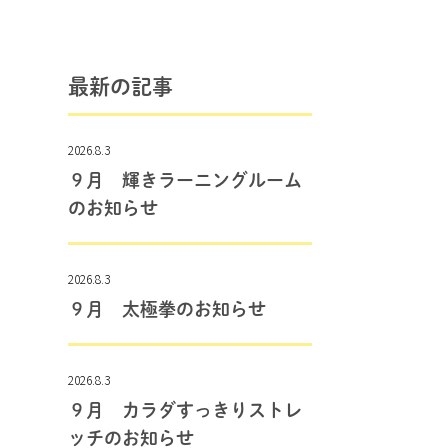
最新の記事
2026.8.3
９月 輝きラーニングルーム
のお知らせ
2026.8.3
９月 太極拳のお知らせ
2026.8.3
９月 カラダすっきりストレ
ッチのお知らせ