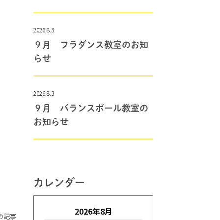
2026.8.3
９月 フラダンス教室のお知
らせ
2026.8.3
９月 バランスボール教室の
お知らせ
カレンダー
2026年8月
の記事