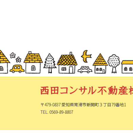
〒479-0837 愛知県常滑市新開町
３丁目79番地1
TEL. 0569-89-8807