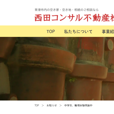
TOP
私たちについて
事業紹
TOP
お知らせ
中学生、職場体験実施中