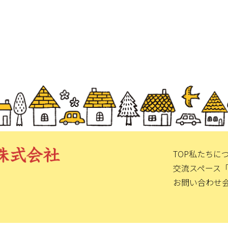
TOP
私たちに
交流スペース
お問い合わせ