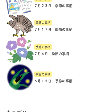
７月２３日 季節の事柄
季節の事柄
７月１７日 季節の事柄
季節の事柄
７月６日 季節の事柄
季節の事柄
６月１１日 季節の事柄