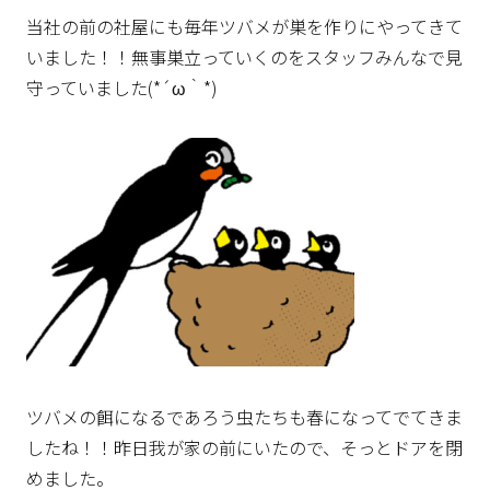
当社の前の社屋にも毎年ツバメが巣を作りにやってきて
いました！！無事巣立っていくのをスタッフみんなで見
守っていました(*´ω｀*)
ツバメの餌になるであろう虫たちも春になってでてきま
したね！！昨日我が家の前にいたので、そっとドアを閉
めました。