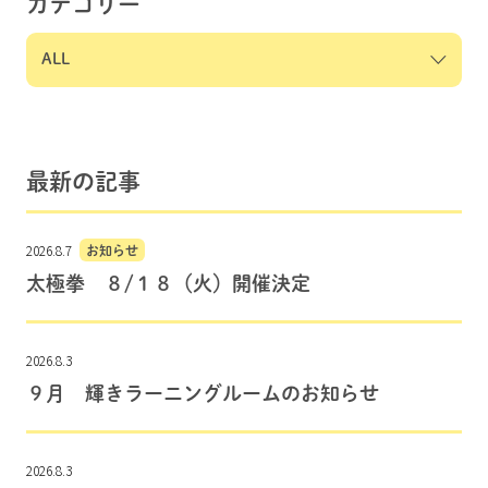
カテゴリー
最新の記事
2026.8.7
お知らせ
太極拳 ８/１８（火）開催決定
2026.8.3
９月 輝きラーニングルームのお知らせ
2026.8.3