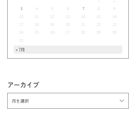
1
2
3
4
5
6
7
8
9
10
11
12
13
14
15
16
17
18
19
20
21
22
23
24
25
26
27
28
29
30
31
« 7月
アーカイブ