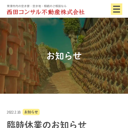
お知らせ
2022.2.18
お知らせ
臨時休業のお知らせ