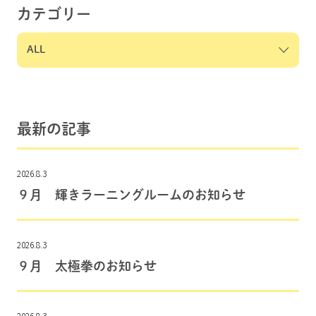
カテゴリー
最新の記事
2026.8.3
９月 輝きラーニングルームのお知らせ
2026.8.3
９月 太極拳のお知らせ
2026.8.3