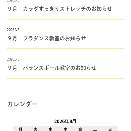
９月 カラダすっきりストレッチのお知らせ
2026.8.3
９月 フラダンス教室のお知らせ
2026.8.3
９月 バランスボール教室のお知らせ
カレンダー
2026年8月
月
火
水
木
金
土
日