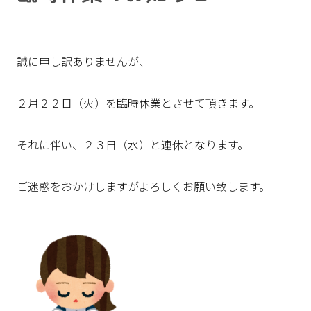
誠に申し訳ありませんが、
２月２２日（火）を臨時休業とさせて頂きます。
それに伴い、２３日（水）と連休となります。
ご迷惑をおかけしますがよろしくお願い致します。