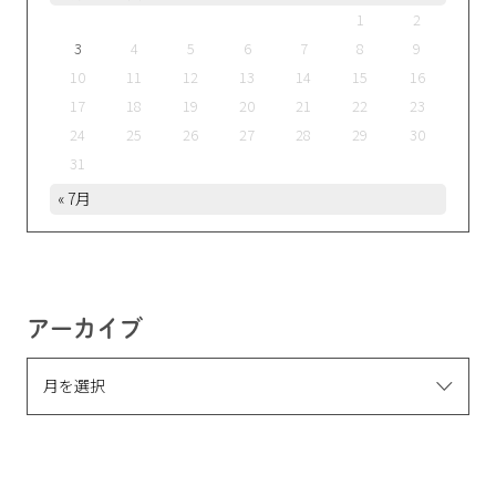
1
2
3
4
5
6
7
8
9
10
11
12
13
14
15
16
17
18
19
20
21
22
23
24
25
26
27
28
29
30
31
« 7月
アーカイブ