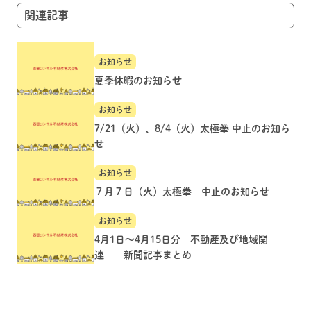
ョ
関連記事
ン
お知らせ
夏季休暇のお知らせ
お知らせ
7/21（火）、8/4（火）太極拳 中止のお知ら
せ
お知らせ
７月７日（火）太極拳 中止のお知らせ
お知らせ
4月1日～4月15日分 不動産及び地域関
連 新聞記事まとめ