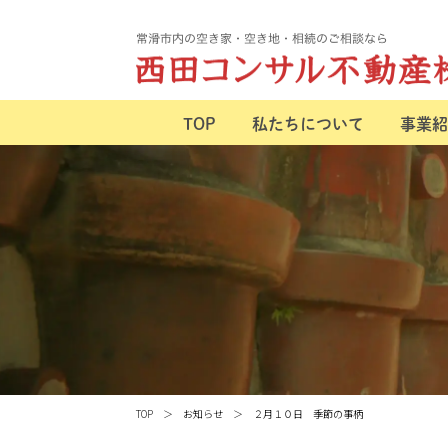
TOP
私たちについて
事業紹
TOP
お知らせ
２月１０日 季節の事柄