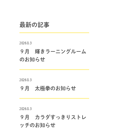
最新の記事
2026.8.3
９月 輝きラーニングルーム
のお知らせ
2026.8.3
９月 太極拳のお知らせ
2026.8.3
９月 カラダすっきりストレ
ッチのお知らせ