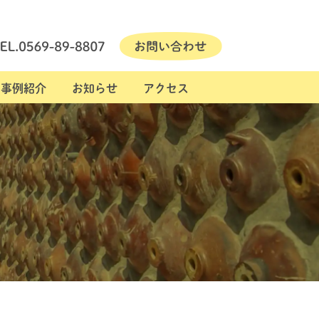
事例紹介
お知らせ
アクセス