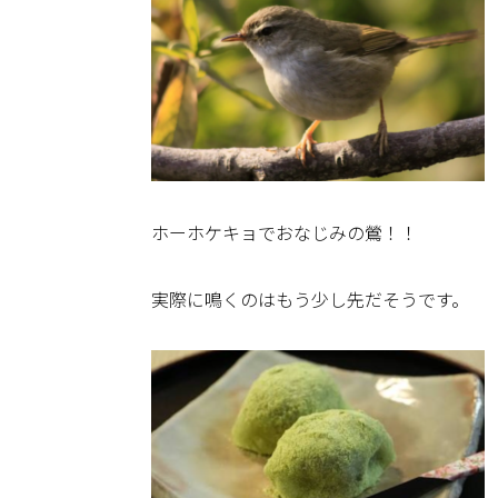
ホーホケキョでおなじみの鶯！！
実際に鳴くのはもう少し先だそうです。