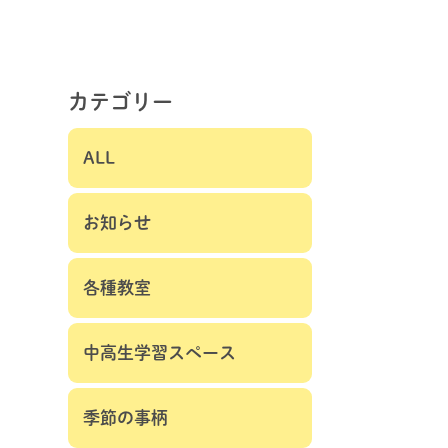
カテゴリー
ALL
お知らせ
各種教室
中高生学習スペース
季節の事柄