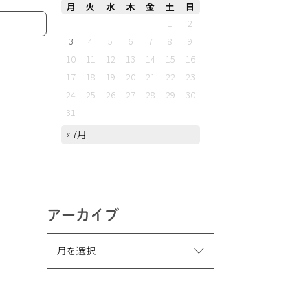
月
火
水
木
金
土
日
1
2
3
4
5
6
7
8
9
10
11
12
13
14
15
16
17
18
19
20
21
22
23
24
25
26
27
28
29
30
31
« 7月
アーカイブ