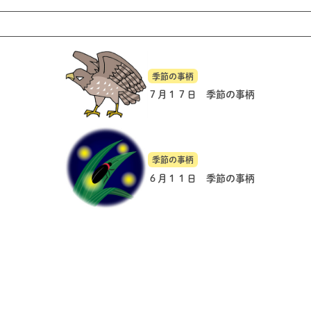
季節の事柄
７月１７日 季節の事柄
季節の事柄
６月１１日 季節の事柄