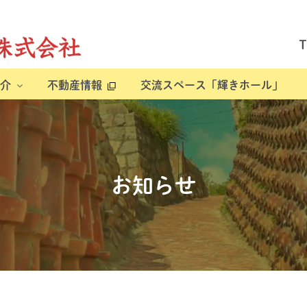
介
不動産情報
交流スペース「輝きホール」
お知らせ