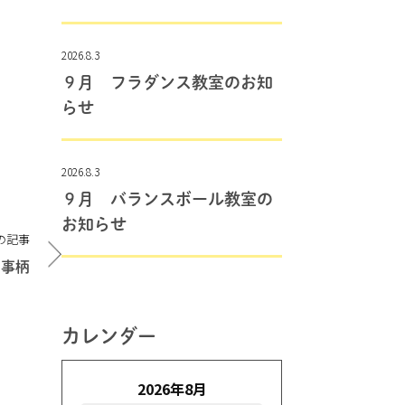
2026.8.3
９月 フラダンス教室のお知
らせ
2026.8.3
９月 バランスボール教室の
お知らせ
の記事
の事柄
カレンダー
2026年8月