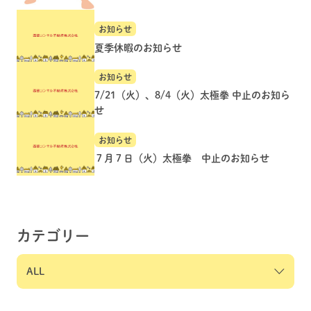
お知らせ
夏季休暇のお知らせ
お知らせ
7/21（火）、8/4（火）太極拳 中止のお知ら
せ
お知らせ
７月７日（火）太極拳 中止のお知らせ
カテゴリー