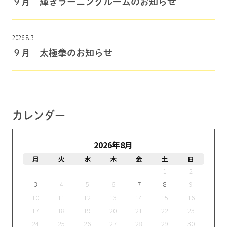
９月 輝きラーニングルームのお知らせ
2026.8.3
９月 太極拳のお知らせ
カレンダー
2026年8月
月
火
水
木
金
土
日
1
2
3
4
5
6
7
8
9
10
11
12
13
14
15
16
17
18
19
20
21
22
23
24
25
26
27
28
29
30