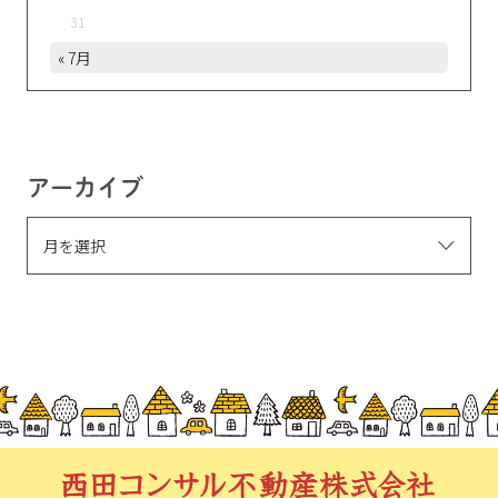
31
« 7月
アーカイブ