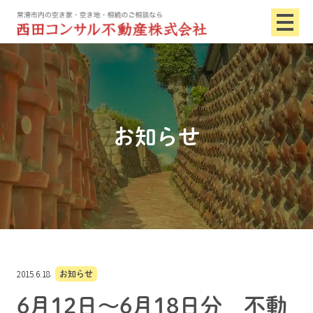
お知らせ
2015.6.18
お知らせ
6月12日～6月18日分 不動