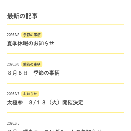
最新の記事
2026.8.8
季節の事柄
夏季休暇のお知らせ
2026.8.8
季節の事柄
８月８日 季節の事柄
2026.8.7
お知らせ
太極拳 ８/１８（火）開催決定
2026.8.3