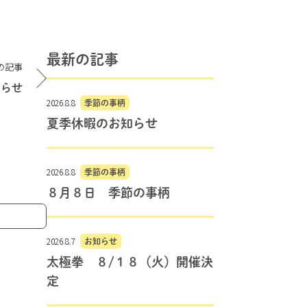
最新の記事
の記事
知らせ
2026.8.8
季節の事柄
夏季休暇のお知らせ
2026.8.8
季節の事柄
８月８日 季節の事柄
2026.8.7
お知らせ
太極拳 ８/１８（火）開催決
定