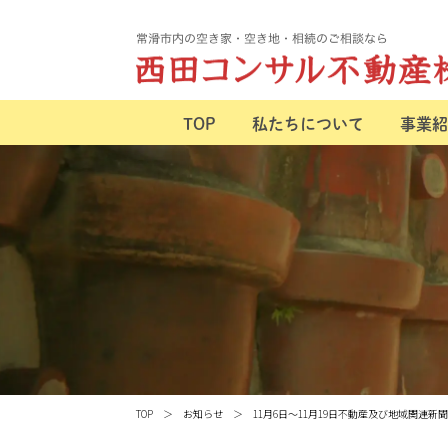
TOP
私たちについて
事業紹
TOP
お知らせ
11月6日～11月19日不動産及び地域関連新