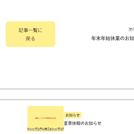
記事一覧に
次
戻る
年末年始休業のお
お知らせ
夏季休暇のお知らせ