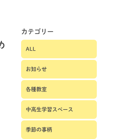
カテゴリー
め
ALL
お知らせ
各種教室
中高生学習スペース
季節の事柄