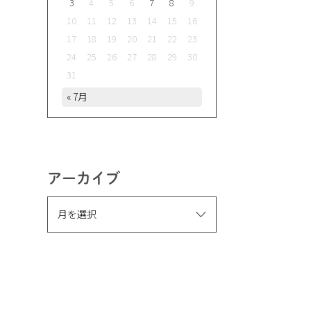
3
4
5
6
7
8
9
10
11
12
13
14
15
16
17
18
19
20
21
22
23
24
25
26
27
28
29
30
31
« 7月
アーカイブ