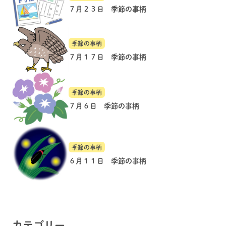
７月２３日 季節の事柄
季節の事柄
７月１７日 季節の事柄
季節の事柄
７月６日 季節の事柄
季節の事柄
６月１１日 季節の事柄
カテゴリー