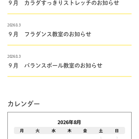
９月 カラダすっきりストレッチのお知らせ
2026.8.3
９月 フラダンス教室のお知らせ
2026.8.3
９月 バランスボール教室のお知らせ
カレンダー
2026年8月
月
火
水
木
金
土
日
1
2