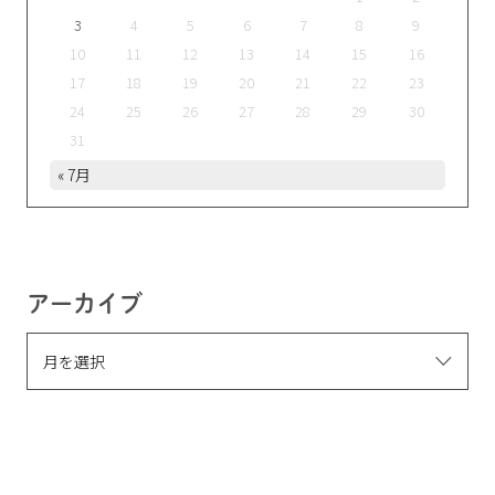
3
4
5
6
7
8
9
10
11
12
13
14
15
16
17
18
19
20
21
22
23
24
25
26
27
28
29
30
31
« 7月
アーカイブ