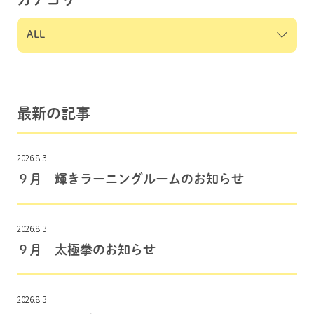
最新の記事
2026.8.3
９月 輝きラーニングルームのお知らせ
2026.8.3
９月 太極拳のお知らせ
2026.8.3