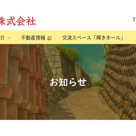
介
不動産情報
交流スペース「輝きホール」
お知らせ