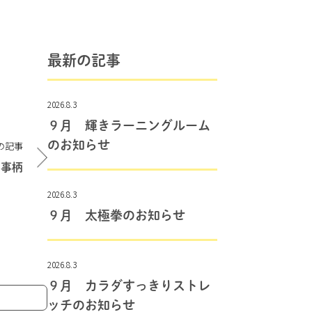
最新の記事
2026.8.3
９月 輝きラーニングルーム
のお知らせ
の記事
の事柄
2026.8.3
９月 太極拳のお知らせ
2026.8.3
９月 カラダすっきりストレ
ッチのお知らせ