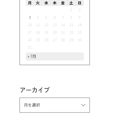
月
火
水
木
金
土
日
1
2
3
4
5
6
7
8
9
10
11
12
13
14
15
16
17
18
19
20
21
22
23
24
25
26
27
28
29
30
31
« 7月
アーカイブ