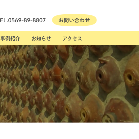
事例紹介
お知らせ
アクセス