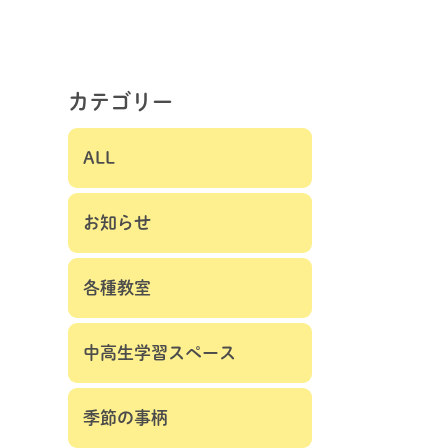
カテゴリー
ALL
お知らせ
各種教室
中高生学習スペース
季節の事柄