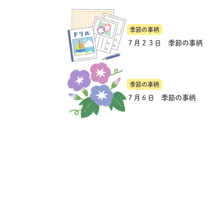
季節の事柄
７月２３日 季節の事柄
季節の事柄
７月６日 季節の事柄