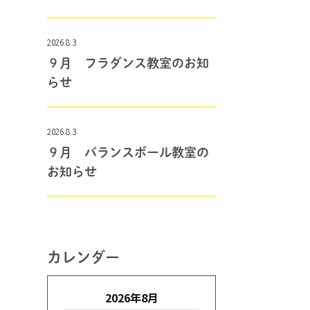
2026.8.3
９月 フラダンス教室のお知
らせ
2026.8.3
９月 バランスボール教室の
お知らせ
カレンダー
2026年8月