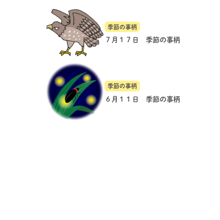
季節の事柄
７月１７日 季節の事柄
季節の事柄
６月１１日 季節の事柄