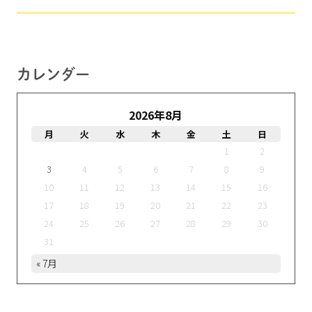
カレンダー
2026年8月
月
火
水
木
金
土
日
1
2
3
4
5
6
7
8
9
10
11
12
13
14
15
16
17
18
19
20
21
22
23
24
25
26
27
28
29
30
31
« 7月