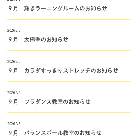
９月 輝きラーニングルームのお知らせ
2026.8.3
９月 太極拳のお知らせ
2026.8.3
９月 カラダすっきりストレッチのお知らせ
2026.8.3
９月 フラダンス教室のお知らせ
2026.8.3
９月 バランスボール教室のお知らせ