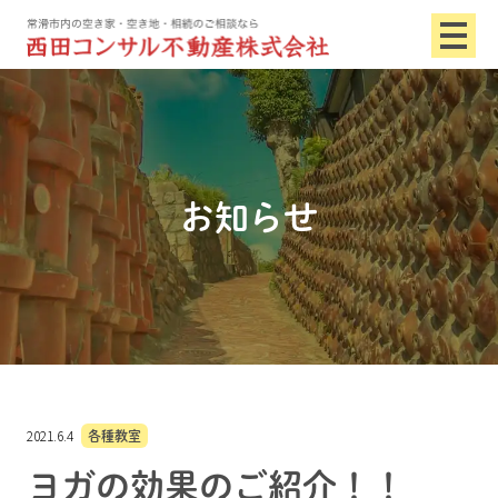
お知らせ
2021.6.4
各種教室
ヨガの効果のご紹介！！