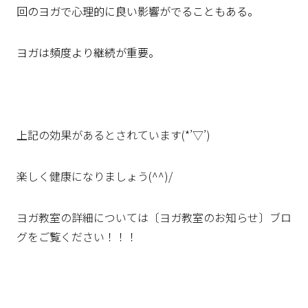
回のヨガで心理的に
良い影響がでることもある。
ヨガは頻度より継続が重要。
上記の効果があるとされています(*’▽’)
楽しく健康になりましょう(^^)/
ヨガ教室の詳細については〔ヨガ教室のお知らせ〕ブロ
グをご覧ください！！！