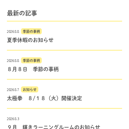
最新の記事
2026.8.8
季節の事柄
夏季休暇のお知らせ
2026.8.8
季節の事柄
８月８日 季節の事柄
2026.8.7
お知らせ
太極拳 ８/１８（火）開催決定
2026.8.3
９月 輝きラーニングルームのお知らせ