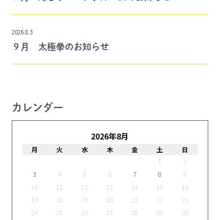
2026.8.3
９月 太極拳のお知らせ
カレンダー
2026年8月
月
火
水
木
金
土
日
1
2
3
4
5
6
7
8
9
10
11
12
13
14
15
16
17
18
19
20
21
22
23
24
25
26
27
28
29
30