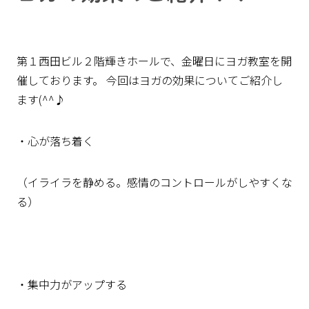
第１西田ビル２階輝きホールで、金曜日にヨガ教室を開
催しております。 今回はヨガの効果についてご紹介し
ます(^^♪
・心が落ち着く
（イライラを静める。感情のコントロールがしやすくな
る）
・集中力がアップする