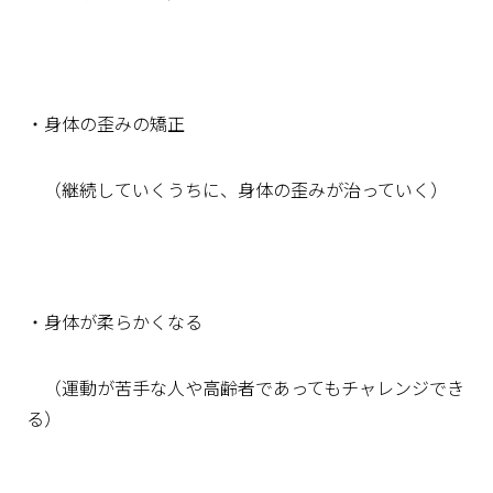
・身体の歪みの矯正
（継続していくうちに、身体の歪みが治っていく）
・身体が柔らかくなる
（運動が苦手な人や高齢者であってもチャレンジでき
る）