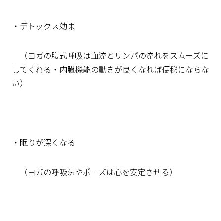
・デトックス効果
（ヨガの腹式呼吸は血流とリンパの流れをスムーズに
してくれる・
内臓機能の動きが良くなれば便秘にならな
い）
・眠りが深くなる
（ヨガの呼吸法やポーズは心を安定させる）