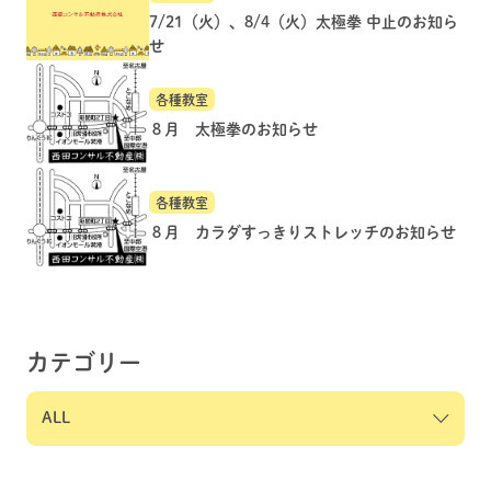
7/21（火）、8/4（火）太極拳 中止のお知ら
せ
各種教室
８月 太極拳のお知らせ
各種教室
８月 カラダすっきりストレッチのお知らせ
カテゴリー