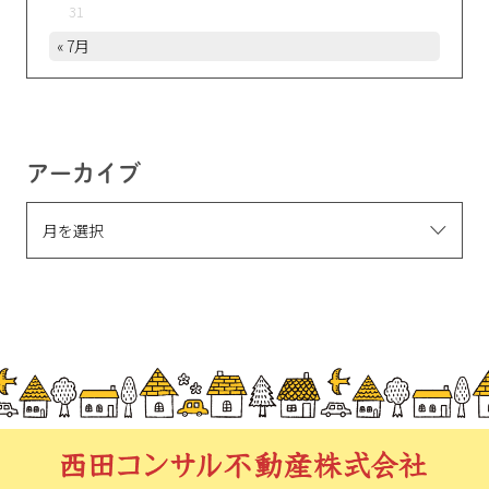
31
« 7月
アーカイブ