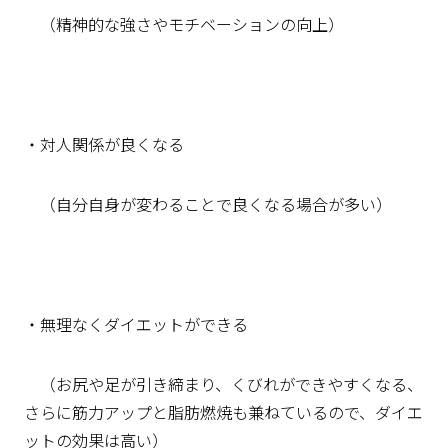
（精神的な強さやモチベーションの向上）
・対人関係が良くなる
（自分自身が変わることで良くなる場合が多い）
・無理なくダイエットができる
（お尻や足が引き締まり、くびれができやすくなる、
さらに筋力アップと脂肪燃焼も兼ねているので、ダイエ
ットの効果は高い）