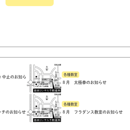
各種教室
拳 中止のお知ら
８月 太極拳のお知らせ
各種教室
ッチのお知らせ
８月 フラダンス教室のお知らせ