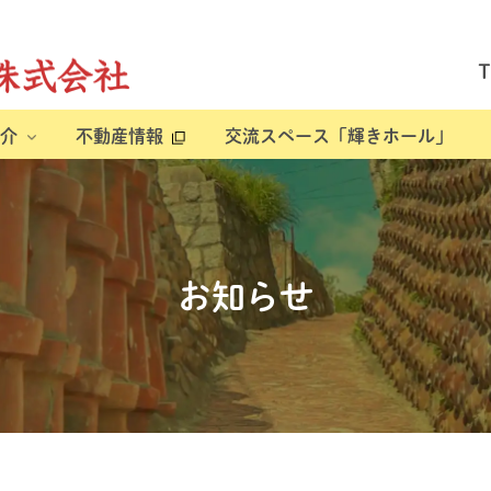
介
不動産情報
交流スペース「輝きホール」
お知らせ