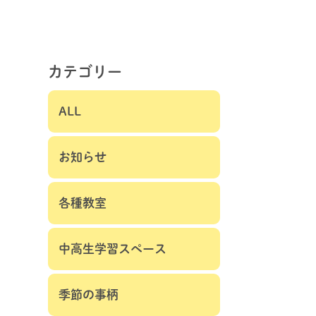
カテゴリー
ALL
お知らせ
各種教室
中高生学習スペース
季節の事柄