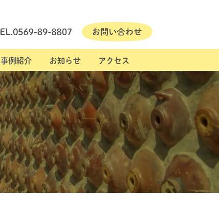
事例紹介
お知らせ
アクセス