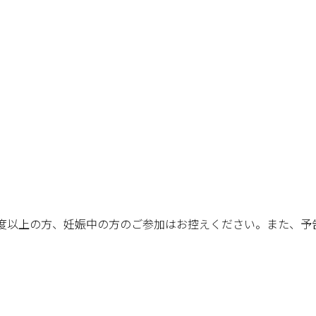
7度以上の方、妊娠中の方のご参加はお控えください。また、予