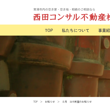
TOP
私たちについて
事業紹
TOP
お知らせ
８月 ヨガ教室のお知らせ