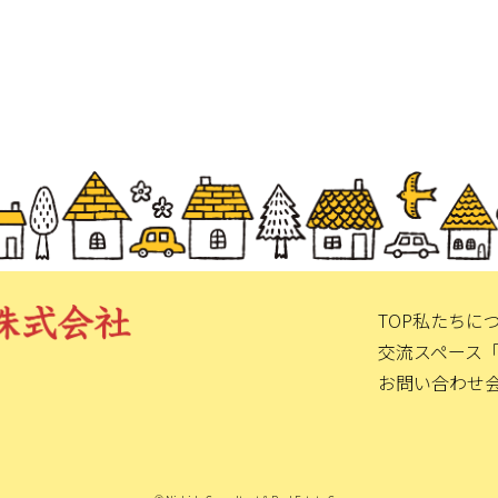
TOP
私たちに
交流スペース
お問い合わせ