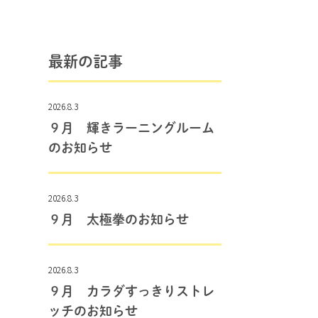
最新の記事
2026.8.3
９月 輝きラーニングルーム
のお知らせ
2026.8.3
９月 太極拳のお知らせ
2026.8.3
９月 カラダすっきりストレ
ッチのお知らせ