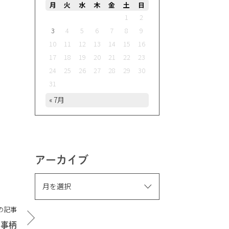
月
火
水
木
金
土
日
1
2
3
4
5
6
7
8
9
10
11
12
13
14
15
16
17
18
19
20
21
22
23
24
25
26
27
28
29
30
31
« 7月
アーカイブ
の記事
の事柄