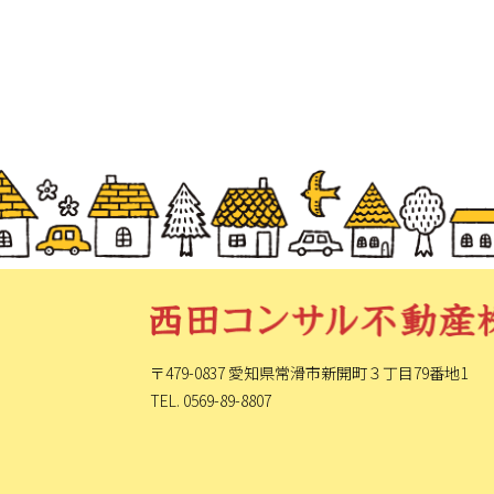
〒479-0837 愛知県常滑市新開町
３丁目79番地1
TEL. 0569-89-8807