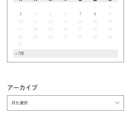
1
2
3
4
5
6
7
8
9
10
11
12
13
14
15
16
17
18
19
20
21
22
23
24
25
26
27
28
29
30
31
« 7月
アーカイブ