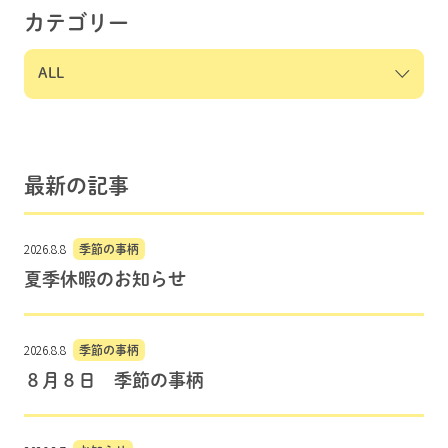
カテゴリー
最新の記事
2026.8.8
季節の事柄
夏季休暇のお知らせ
2026.8.8
季節の事柄
８月８日 季節の事柄