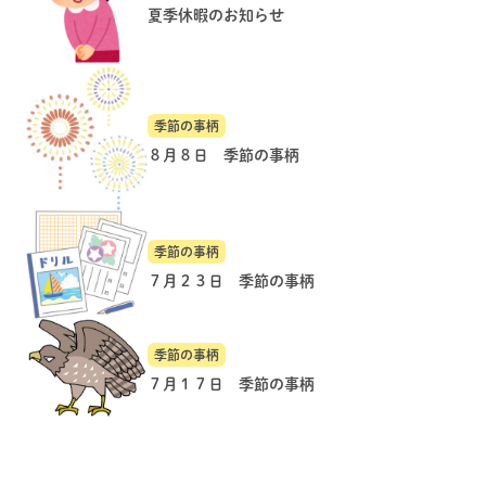
夏季休暇のお知らせ
季節の事柄
８月８日 季節の事柄
季節の事柄
７月２３日 季節の事柄
季節の事柄
７月１７日 季節の事柄