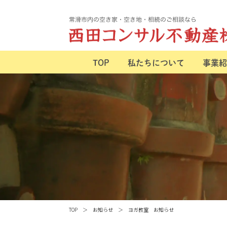
TOP
私たちについて
事業紹
TOP
お知らせ
ヨガ教室 お知らせ