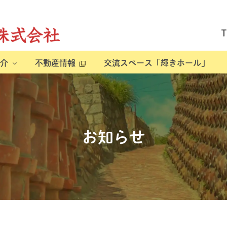
介
不動産情報
交流スペース「輝きホール」
お知らせ