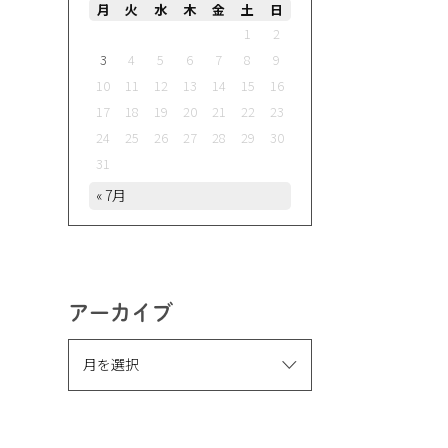
月
火
水
木
金
土
日
1
2
3
4
5
6
7
8
9
10
11
12
13
14
15
16
17
18
19
20
21
22
23
24
25
26
27
28
29
30
31
« 7月
アーカイブ