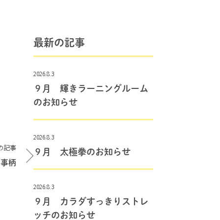
最新の記事
2026.8.3
９月 輝きラーニングルーム
のお知らせ
2026.8.3
の記事
９月 太極拳のお知らせ
の事柄
2026.8.3
９月 カラダすっきりストレ
ッチのお知らせ