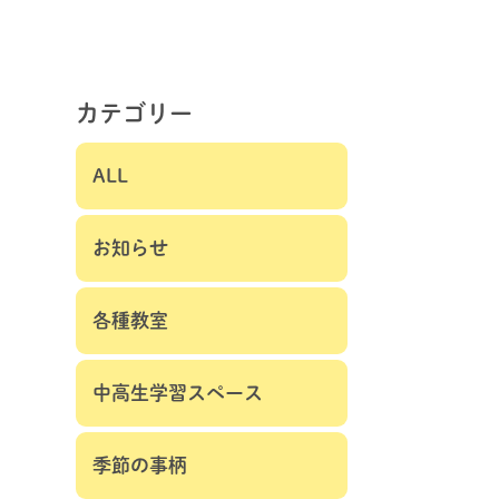
カテゴリー
ALL
お知らせ
各種教室
中高生学習スペース
季節の事柄