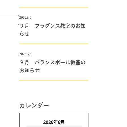
2026.8.3
９月 フラダンス教室のお知
らせ
2026.8.3
９月 バランスボール教室の
お知らせ
カレンダー
2026年8月