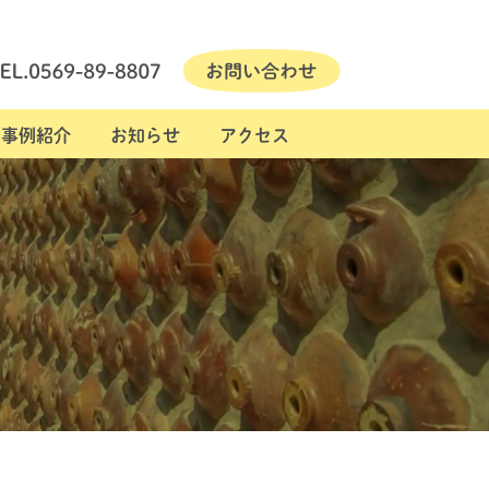
事例紹介
お知らせ
アクセス