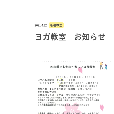
2021.4.12
各種教室
ヨガ教室 お知らせ