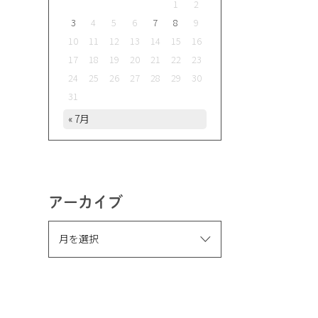
1
2
3
4
5
6
7
8
9
10
11
12
13
14
15
16
17
18
19
20
21
22
23
24
25
26
27
28
29
30
31
« 7月
アーカイブ