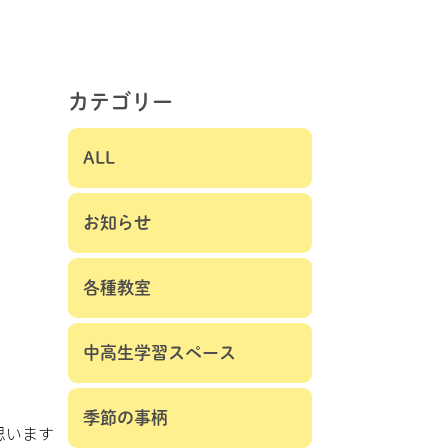
カテゴリー
ALL
お知らせ
各種教室
中高生学習スペース
季節の事柄
思います