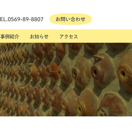
事例紹介
お知らせ
アクセス