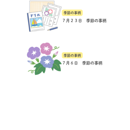
季節の事柄
７月２３日 季節の事柄
季節の事柄
７月６日 季節の事柄