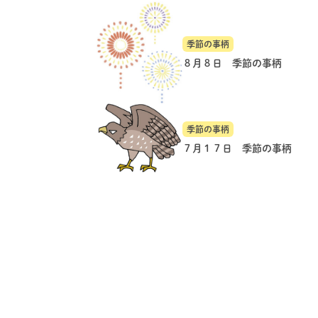
季節の事柄
８月８日 季節の事柄
季節の事柄
７月１７日 季節の事柄