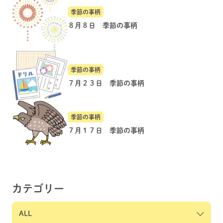
季節の事柄
８月８日 季節の事柄
季節の事柄
７月２３日 季節の事柄
季節の事柄
７月１７日 季節の事柄
カテゴリー