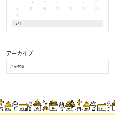
17
18
19
20
21
22
23
24
25
26
27
28
29
30
31
« 7月
アーカイブ