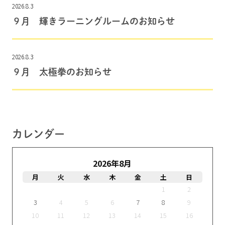
2026.8.3
９月 輝きラーニングルームのお知らせ
2026.8.3
９月 太極拳のお知らせ
カレンダー
2026年8月
月
火
水
木
金
土
日
1
2
3
4
5
6
7
8
9
10
11
12
13
14
15
16