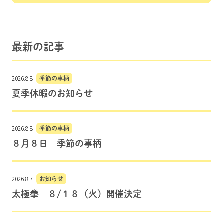
最新の記事
2026.8.8
季節の事柄
夏季休暇のお知らせ
2026.8.8
季節の事柄
８月８日 季節の事柄
2026.8.7
お知らせ
太極拳 ８/１８（火）開催決定