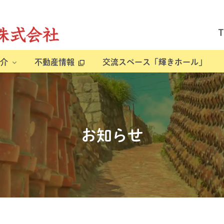
介
不動産情報
交流スペース「輝きホール」
お知らせ