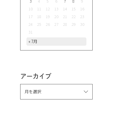
3
4
5
6
7
8
9
10
11
12
13
14
15
16
17
18
19
20
21
22
23
24
25
26
27
28
29
30
31
« 7月
アーカイブ