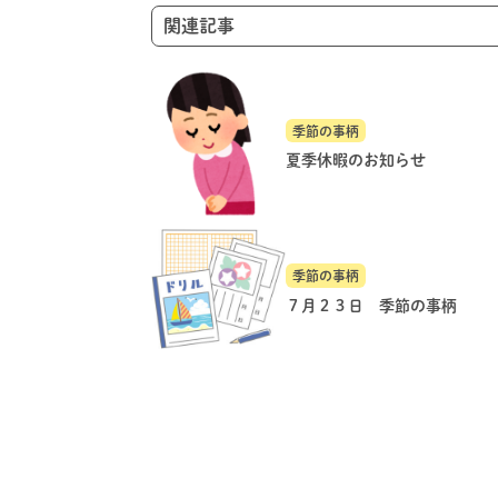
関連記事
季節の事柄
夏季休暇のお知らせ
季節の事柄
７月２３日 季節の事柄