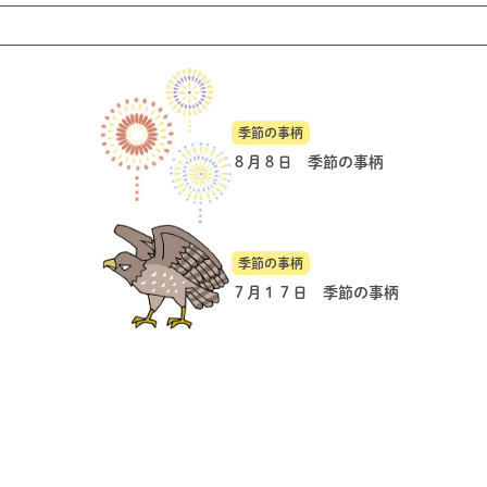
季節の事柄
８月８日 季節の事柄
季節の事柄
７月１７日 季節の事柄