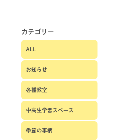
カテゴリー
ALL
お知らせ
各種教室
中高生学習スペース
季節の事柄