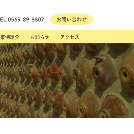
事例紹介
お知らせ
アクセス