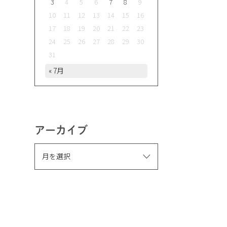
3
4
5
6
7
8
9
10
11
12
13
14
15
16
17
18
19
20
21
22
23
24
25
26
27
28
29
30
31
« 7月
アーカイブ