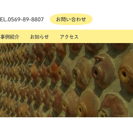
事例紹介
お知らせ
アクセス