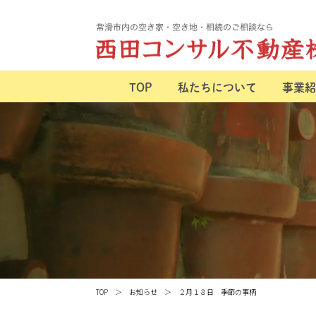
TOP
私たちについて
事業紹
TOP
お知らせ
２月１８日 季節の事柄