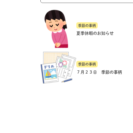
季節の事柄
夏季休暇のお知らせ
季節の事柄
７月２３日 季節の事柄