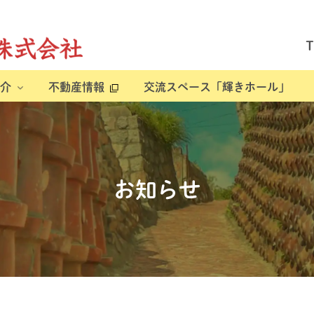
介
不動産情報
交流スペース「輝きホール」
お知らせ