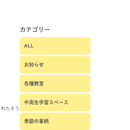
カテゴリー
ALL
お知らせ
各種教室
中高生学習スペース
されたそう
季節の事柄