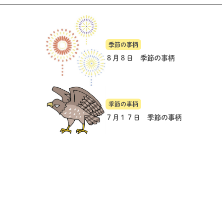
季節の事柄
８月８日 季節の事柄
季節の事柄
７月１７日 季節の事柄