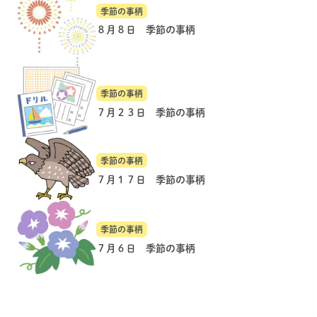
季節の事柄
８月８日 季節の事柄
季節の事柄
７月２３日 季節の事柄
季節の事柄
７月１７日 季節の事柄
季節の事柄
７月６日 季節の事柄