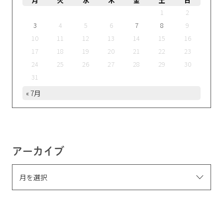
月
火
水
木
金
土
日
1
2
3
4
5
6
7
8
9
10
11
12
13
14
15
16
17
18
19
20
21
22
23
24
25
26
27
28
29
30
31
« 7月
アーカイブ