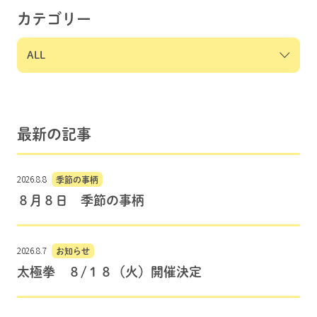
カテゴリー
最新の記事
2026.8.8
季節の事柄
８月８日 季節の事柄
2026.8.7
お知らせ
太極拳 ８/１８（火）開催決定