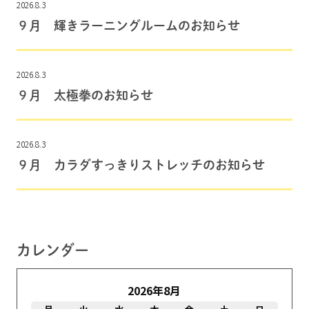
2026.8.3
９月 輝きラーニングルームのお知らせ
2026.8.3
９月 太極拳のお知らせ
2026.8.3
９月 カラダすっきりストレッチのお知らせ
カレンダー
2026年8月