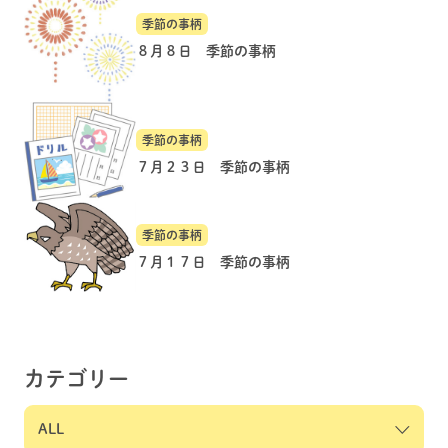
季節の事柄
８月８日 季節の事柄
季節の事柄
７月２３日 季節の事柄
季節の事柄
７月１７日 季節の事柄
カテゴリー