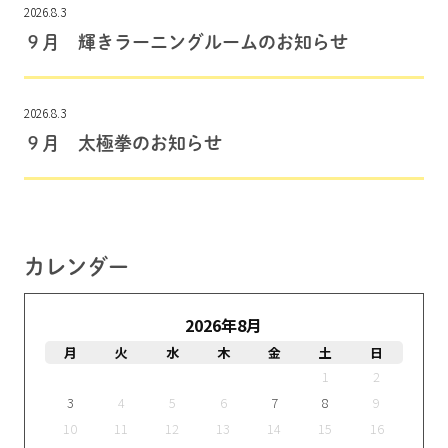
2026.8.3
９月 輝きラーニングルームのお知らせ
2026.8.3
９月 太極拳のお知らせ
カレンダー
2026年8月
月
火
水
木
金
土
日
1
2
3
4
5
6
7
8
9
10
11
12
13
14
15
16