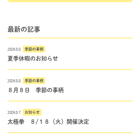
最新の記事
2026.8.8
季節の事柄
夏季休暇のお知らせ
2026.8.8
季節の事柄
８月８日 季節の事柄
2026.8.7
お知らせ
太極拳 ８/１８（火）開催決定