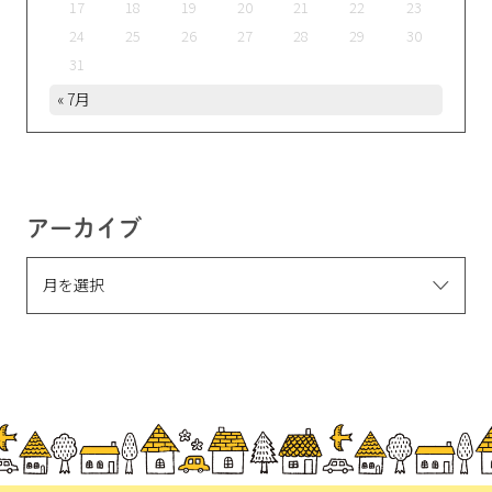
17
18
19
20
21
22
23
24
25
26
27
28
29
30
31
« 7月
アーカイブ