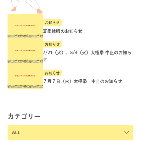
お知らせ
夏季休暇のお知らせ
お知らせ
7/21（火）、8/4（火）太極拳 中止のお知ら
せ
お知らせ
７月７日（火）太極拳 中止のお知らせ
カテゴリー