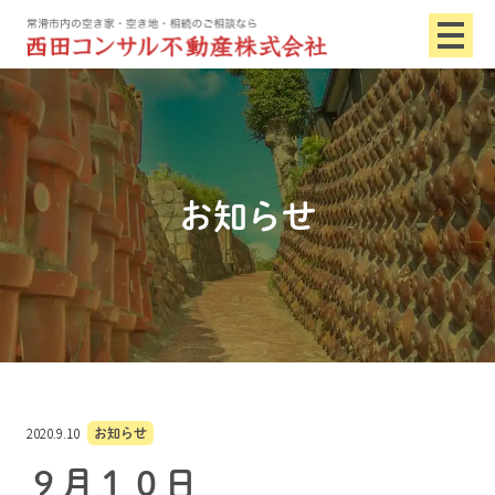
お知らせ
2020.9.10
お知らせ
９月１０日