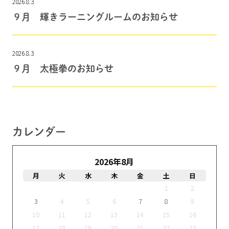
2026.8.3
９月 輝きラーニングルームのお知らせ
2026.8.3
９月 太極拳のお知らせ
カレンダー
2026年8月
月
火
水
木
金
土
日
1
2
3
4
5
6
7
8
9
10
11
12
13
14
15
16
17
18
19
20
21
22
23