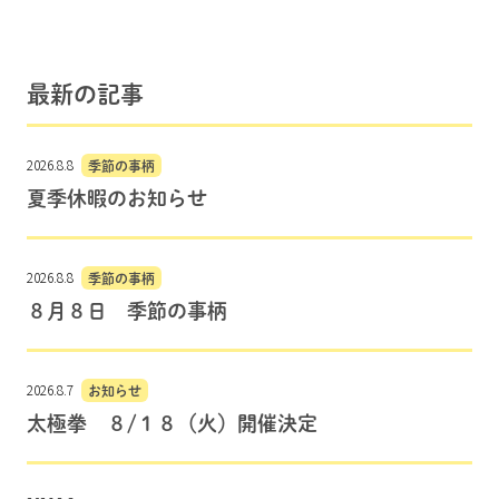
最新の記事
2026.8.8
季節の事柄
夏季休暇のお知らせ
2026.8.8
季節の事柄
８月８日 季節の事柄
2026.8.7
お知らせ
太極拳 ８/１８（火）開催決定