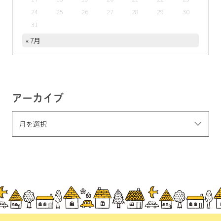
24
25
26
27
28
29
30
31
« 7月
アーカイブ