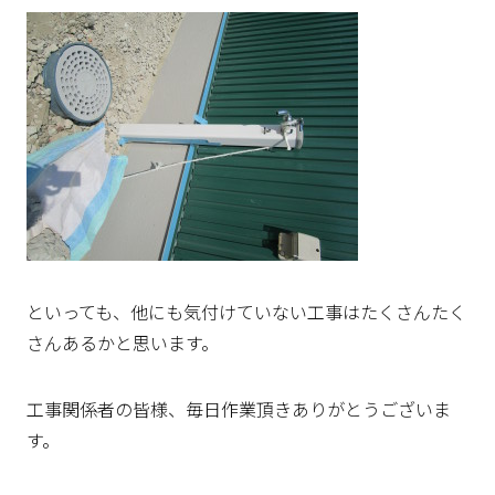
といっても、他にも気付けていない工事はたくさんたく
さんあるかと思います。
工事関係者の皆様、毎日作業頂きありがとうございま
す。