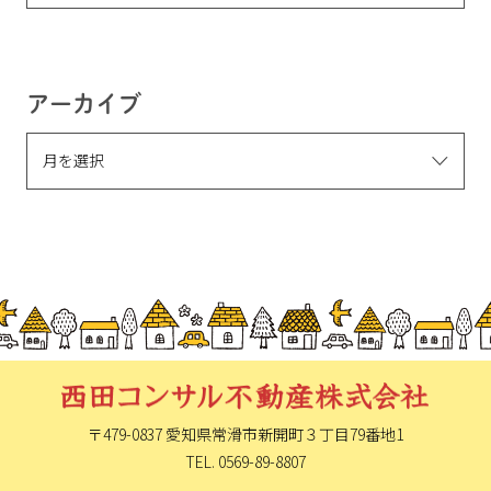
アーカイブ
〒479-0837 愛知県常滑市新開町
３丁目79番地1
TEL. 0569-89-8807