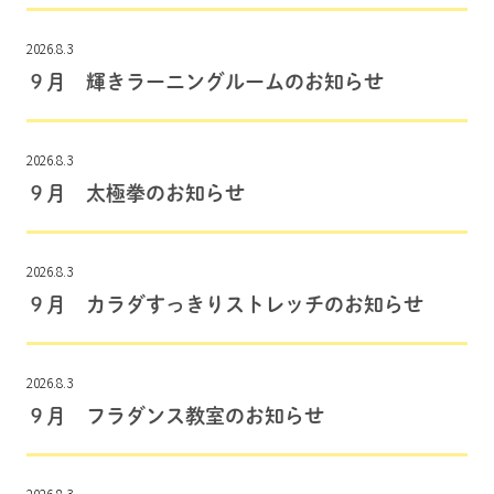
2026.8.3
９月 輝きラーニングルームのお知らせ
2026.8.3
９月 太極拳のお知らせ
2026.8.3
９月 カラダすっきりストレッチのお知らせ
2026.8.3
９月 フラダンス教室のお知らせ
2026.8.3