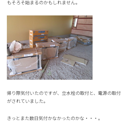
もそろそ始まるのかもしれません。
帰り際気付いたのですが、立水栓の取付と、電源の取付
がされていました。
きっとまた数日気付かなかったのかな・・・。