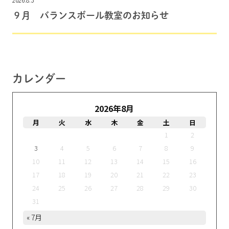
９月 バランスボール教室のお知らせ
カレンダー
2026年8月
月
火
水
木
金
土
日
1
2
3
4
5
6
7
8
9
10
11
12
13
14
15
16
17
18
19
20
21
22
23
24
25
26
27
28
29
30
31
« 7月