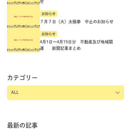
せ
お知らせ
７月７日（火）太極拳 中止のお知らせ
お知らせ
4月1日～4月15日分 不動産及び地域関
連 新聞記事まとめ
カテゴリー
最新の記事