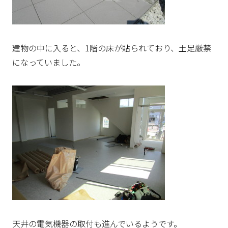
建物の中に入ると、1階の床が貼られており、土足厳禁
になっていました。
天井の電気機器の取付も進んでいるようです。