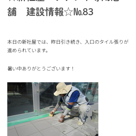
舗 建設情報☆№83
本日の新社屋では、昨日引き続き、入口のタイル張りが
進められています。
暑い中ありがとうございます！