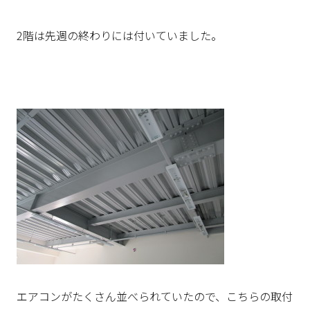
2階は先週の終わりには付いていました。
エアコンがたくさん並べられていたので、こちらの取付