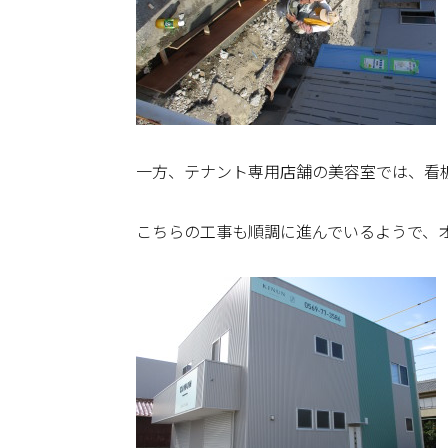
一方、テナント専用店舗の美容室では、看
こちらの工事も順調に進んでいるようで、