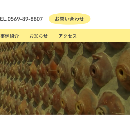
事例紹介
お知らせ
アクセス