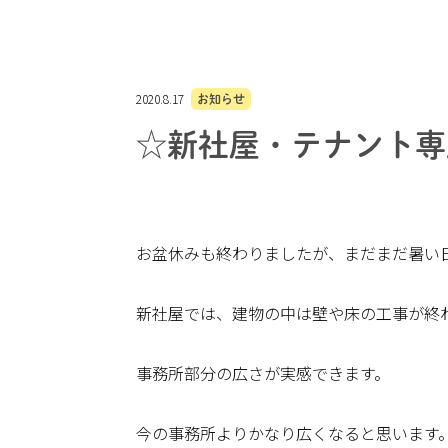
2020.8.17
お知らせ
☆新社屋・テナント専
お盆休みも終わりましたが、まだまだ暑い
新社屋では、建物の中は壁や床の工事が終
事務所部分の広さが実感できます。
今の事務所よりかなり広くなると思います