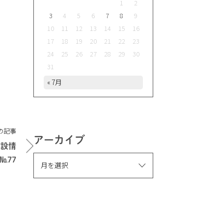
1
2
3
4
5
6
7
8
9
10
11
12
13
14
15
16
17
18
19
20
21
22
23
24
25
26
27
28
29
30
31
« 7月
の記事
アーカイブ
建設情
№77