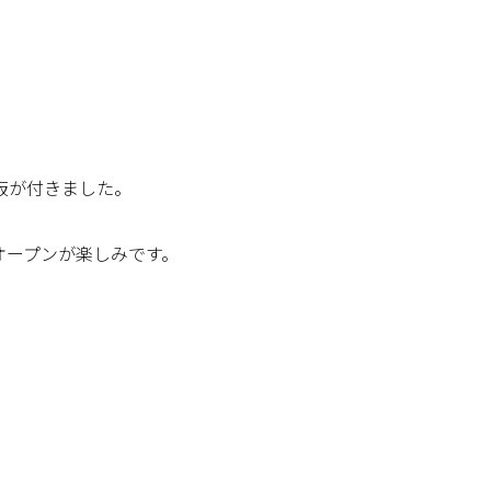
板が付きました。
オープンが楽しみです。