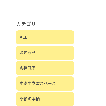
カテゴリー
ALL
お知らせ
各種教室
中高生学習スペース
季節の事柄