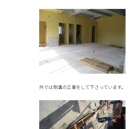
外では側溝の工事をして下さっています。