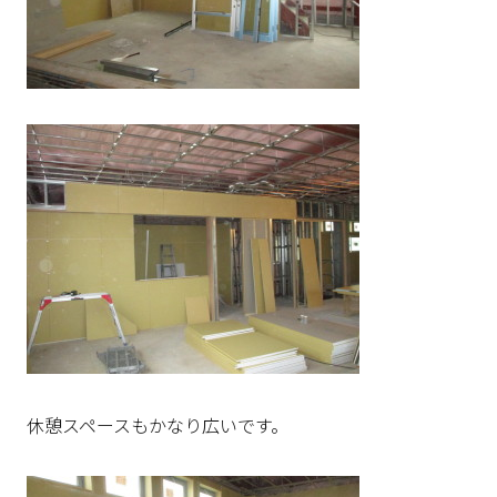
休憩スペースもかなり広いです。