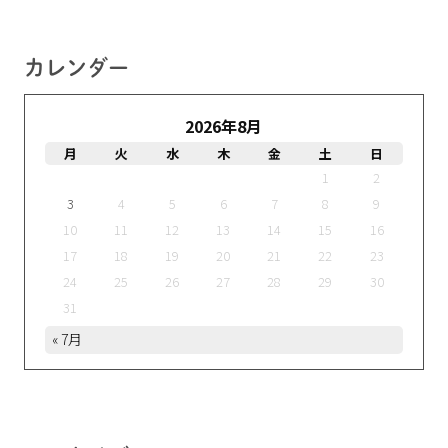
カレンダー
2026年8月
月
火
水
木
金
土
日
1
2
3
4
5
6
7
8
9
10
11
12
13
14
15
16
17
18
19
20
21
22
23
24
25
26
27
28
29
30
31
« 7月