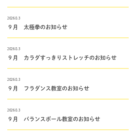
2026.8.3
９月 太極拳のお知らせ
2026.8.3
９月 カラダすっきりストレッチのお知らせ
2026.8.3
９月 フラダンス教室のお知らせ
2026.8.3
９月 バランスボール教室のお知らせ