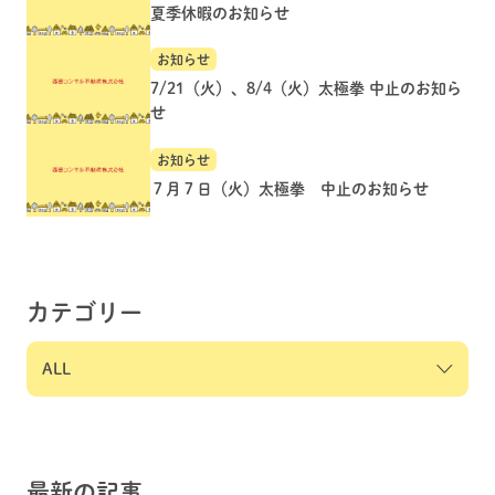
夏季休暇のお知らせ
お知らせ
7/21（火）、8/4（火）太極拳 中止のお知ら
せ
お知らせ
７月７日（火）太極拳 中止のお知らせ
カテゴリー
最新の記事