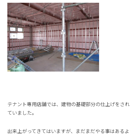
テナント専用店舗では、建物の基礎部分の仕上げをされ
ていました。
出来上がってきてはいますが、まだまだやる事はあるよ