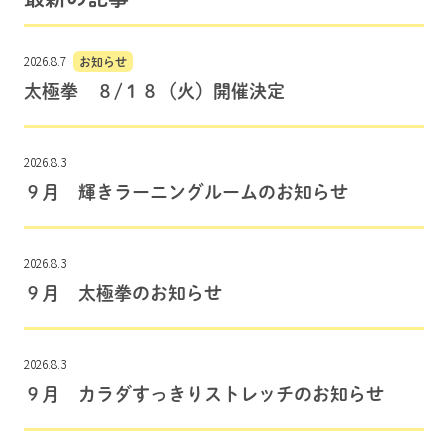
2026.8.7
お知らせ
太極拳 ８/１８（火）開催決定
2026.8.3
９月 輝きラーニングルームのお知らせ
2026.8.3
９月 太極拳のお知らせ
2026.8.3
９月 カラダすっきりストレッチのお知らせ