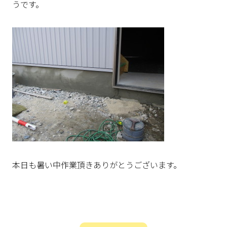
うです。
本日も暑い中作業頂きありがとうございます。