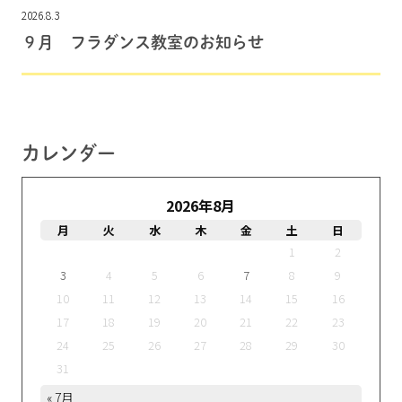
2026.8.3
９月 フラダンス教室のお知らせ
カレンダー
2026年8月
月
火
水
木
金
土
日
1
2
3
4
5
6
7
8
9
10
11
12
13
14
15
16
17
18
19
20
21
22
23
24
25
26
27
28
29
30
31
« 7月