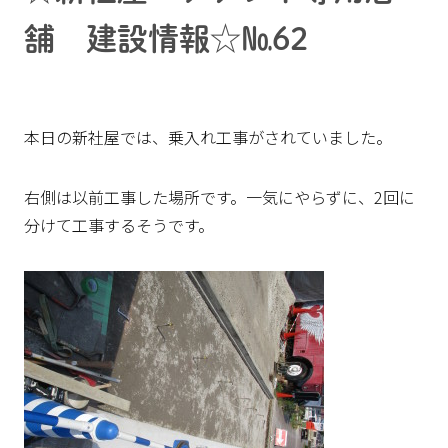
舗 建設情報☆№62
本日の新社屋では、乗入れ工事がされていました。
右側は以前工事した場所です。一気にやらずに、2回に
分けて工事するそうです。