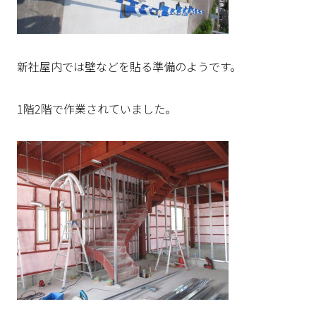
新社屋内では壁などを貼る準備のようです。
1階2階で作業されていました。