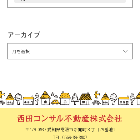
アーカイブ
〒479-0837 愛知県常滑市新開町
３丁目79番地1
TEL. 0569-89-8807