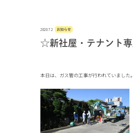
2020.7.2
お知らせ
☆新社屋・テナント専
本日は、ガス管の工事が行われていました