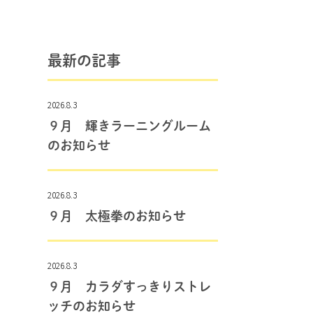
最新の記事
2026.8.3
９月 輝きラーニングルーム
のお知らせ
2026.8.3
９月 太極拳のお知らせ
2026.8.3
９月 カラダすっきりストレ
ッチのお知らせ