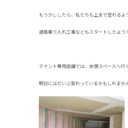
もう少ししたら、私たちも上まで登れるよ
道路乗り入れ工事などもスタートしたよう
テナント専用店舗では、休憩スペースへ行
明日にはだいぶ変わっているかもしれませ