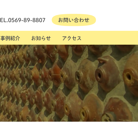
事例紹介
お知らせ
アクセス