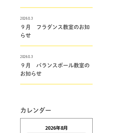
2026.8.3
９月 フラダンス教室のお知
らせ
2026.8.3
９月 バランスボール教室の
お知らせ
カレンダー
2026年8月