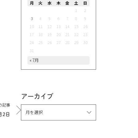
月
火
水
木
金
土
日
1
2
3
4
5
6
7
8
9
10
11
12
13
14
15
16
17
18
19
20
21
22
23
24
25
26
27
28
29
30
31
« 7月
アーカイブ
の記事
月2日