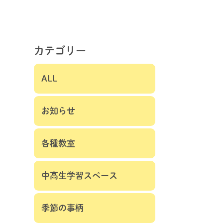
カテゴリー
ALL
お知らせ
各種教室
中高生学習スペース
季節の事柄