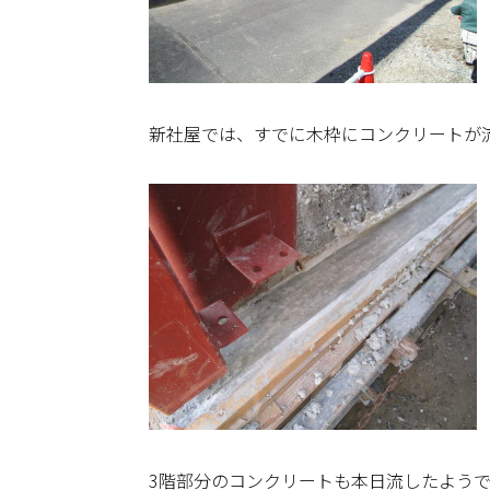
新社屋では、すでに木枠にコンクリートが
3階部分のコンクリートも本日流したようで