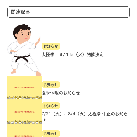
ョ
関連記事
ン
お知らせ
太極拳 ８/１８（火）開催決定
お知らせ
夏季休暇のお知らせ
お知らせ
7/21（火）、8/4（火）太極拳 中止のお知ら
せ
お知らせ