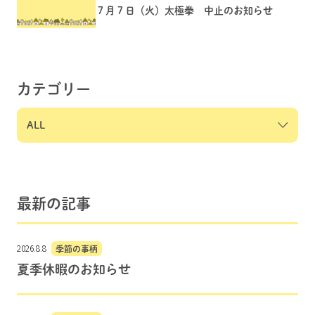
７月７日（火）太極拳 中止のお知らせ
カテゴリー
最新の記事
2026.8.8
季節の事柄
夏季休暇のお知らせ