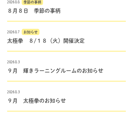
2026.8.8
季節の事柄
８月８日 季節の事柄
2026.8.7
お知らせ
太極拳 ８/１８（火）開催決定
2026.8.3
９月 輝きラーニングルームのお知らせ
2026.8.3
９月 太極拳のお知らせ