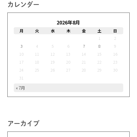
カレンダー
2026年8月
月
火
水
木
金
土
日
1
2
3
4
5
6
7
8
9
10
11
12
13
14
15
16
17
18
19
20
21
22
23
24
25
26
27
28
29
30
31
« 7月
アーカイブ