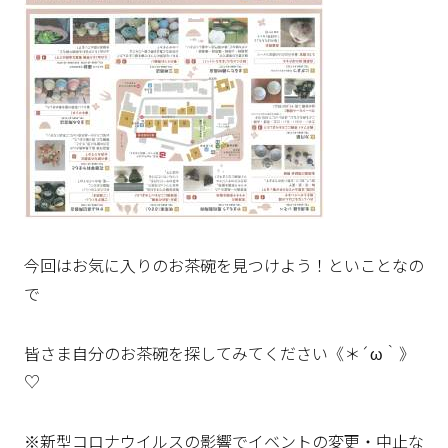
今回はお気に入りのお茶碗を見つけよう！といことなの
で
皆さま自分のお茶碗を探してみてください《＊´ω｀》
♡
※新型コロナウイルスの影響でイベントの変更・中止な