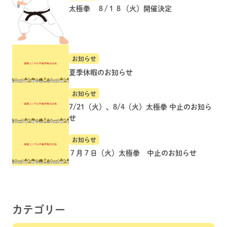
太極拳 ８/１８（火）開催決定
お知らせ
夏季休暇のお知らせ
お知らせ
7/21（火）、8/4（火）太極拳 中止のお知ら
せ
お知らせ
７月７日（火）太極拳 中止のお知らせ
カテゴリー