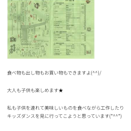
食べ物も出し物もお買い物もできますよ(^^)/
大人も子供も楽しめます★
私も子供を連れて美味しいものを食べながら工作したり
キッズダンスを見に行ってこようと思っています(*^^*)