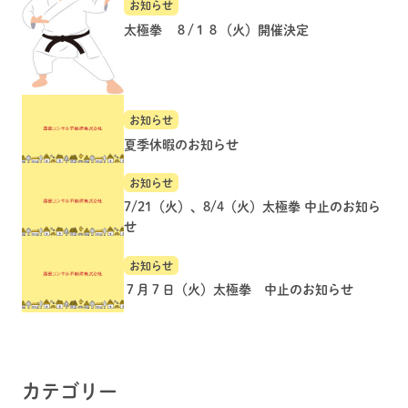
お知らせ
太極拳 ８/１８（火）開催決定
お知らせ
夏季休暇のお知らせ
お知らせ
7/21（火）、8/4（火）太極拳 中止のお知ら
せ
お知らせ
７月７日（火）太極拳 中止のお知らせ
カテゴリー