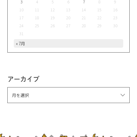
3
4
5
6
7
8
9
10
11
12
13
14
15
16
17
18
19
20
21
22
23
24
25
26
27
28
29
30
31
« 7月
アーカイブ