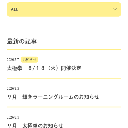
最新の記事
2026.8.7
お知らせ
太極拳 ８/１８（火）開催決定
2026.8.3
９月 輝きラーニングルームのお知らせ
2026.8.3
９月 太極拳のお知らせ