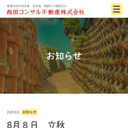
お知らせ
2019.8.8
お知らせ
8月８日 立秋