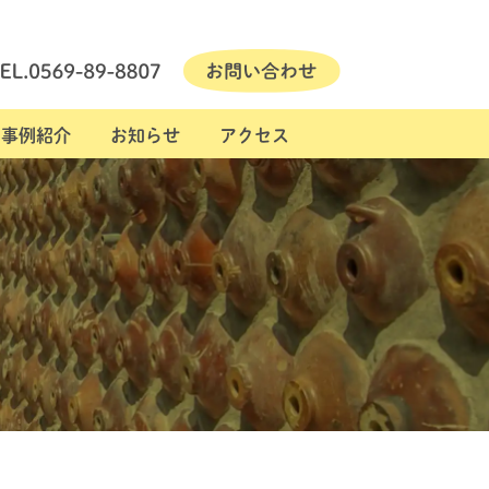
事例紹介
お知らせ
アクセス