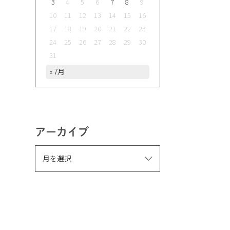
3
4
5
6
7
8
9
10
11
12
13
14
15
16
17
18
19
20
21
22
23
24
25
26
27
28
29
30
31
« 7月
アーカイブ