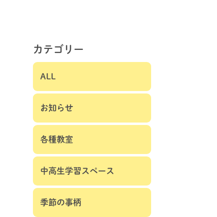
カテゴリー
ALL
お知らせ
各種教室
中高生学習スペース
季節の事柄