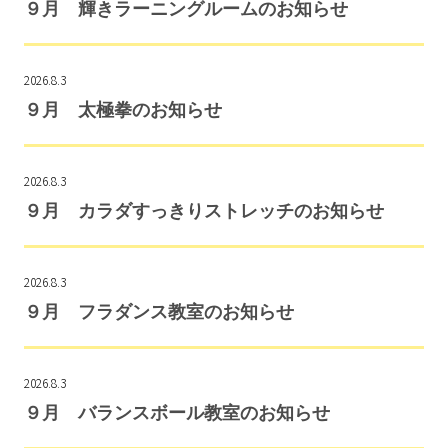
９月 輝きラーニングルームのお知らせ
2026.8.3
９月 太極拳のお知らせ
2026.8.3
９月 カラダすっきりストレッチのお知らせ
2026.8.3
９月 フラダンス教室のお知らせ
2026.8.3
９月 バランスボール教室のお知らせ