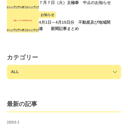
７月７日（火）太極拳 中止のお知らせ
お知らせ
4月1日～4月15日分 不動産及び地域関
連 新聞記事まとめ
カテゴリー
最新の記事
2026.8.3