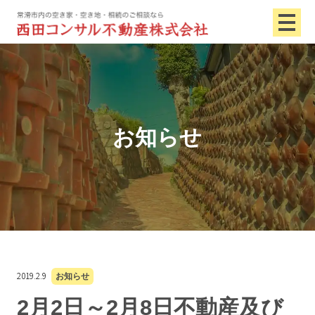
お知らせ
2019.2.9
お知らせ
2月2日～2月8日不動産及び