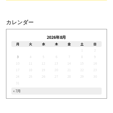
カレンダー
2026年8月
月
火
水
木
金
土
日
1
2
3
4
5
6
7
8
9
10
11
12
13
14
15
16
17
18
19
20
21
22
23
24
25
26
27
28
29
30
31
« 7月