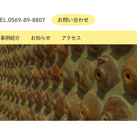
事例紹介
お知らせ
アクセス