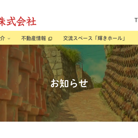
介
不動産情報
交流スペース「輝きホール」
お知らせ