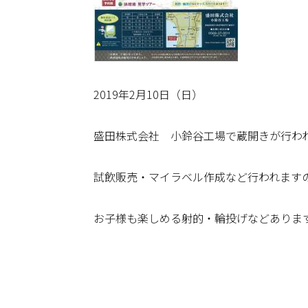
2019年2月10日（日）
盛田株式会社 小鈴谷工場で蔵開きが行わ
試飲販売・マイラベル作成など行われます
お子様も楽しめる射的・輪投げなどあります