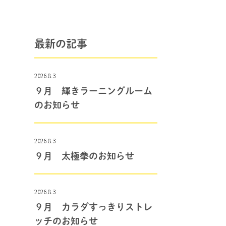
最新の記事
2026.8.3
９月 輝きラーニングルーム
のお知らせ
2026.8.3
９月 太極拳のお知らせ
2026.8.3
９月 カラダすっきりストレ
ッチのお知らせ