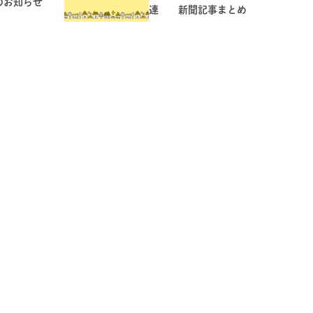
のお知らせ
連 新聞記事まとめ