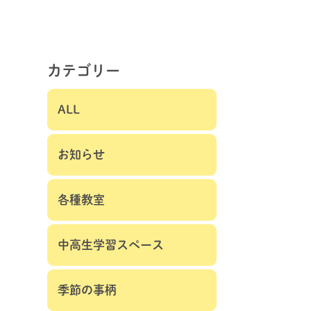
カテゴリー
ALL
お知らせ
各種教室
中高生学習スペース
季節の事柄