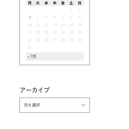
月
火
水
木
金
土
日
1
2
3
4
5
6
7
8
9
10
11
12
13
14
15
16
17
18
19
20
21
22
23
24
25
26
27
28
29
30
31
« 7月
アーカイブ