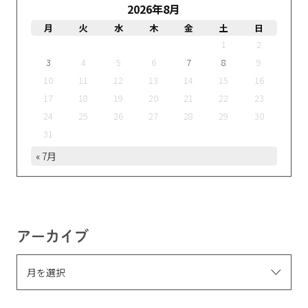
2026年8月
月
火
水
木
金
土
日
1
2
3
4
5
6
7
8
9
10
11
12
13
14
15
16
17
18
19
20
21
22
23
24
25
26
27
28
29
30
31
« 7月
アーカイブ