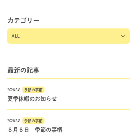
カテゴリー
最新の記事
2026.8.8
季節の事柄
夏季休暇のお知らせ
2026.8.8
季節の事柄
８月８日 季節の事柄