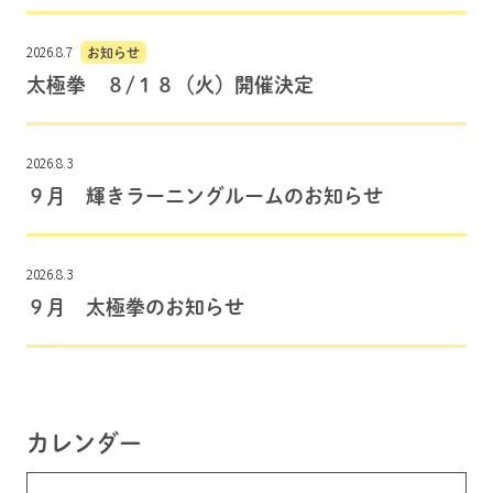
2026.8.7
お知らせ
太極拳 ８/１８（火）開催決定
2026.8.3
９月 輝きラーニングルームのお知らせ
2026.8.3
９月 太極拳のお知らせ
カレンダー