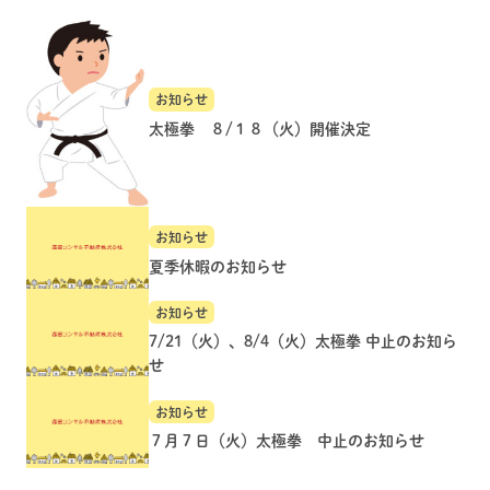
お知らせ
太極拳 ８/１８（火）開催決定
お知らせ
夏季休暇のお知らせ
お知らせ
7/21（火）、8/4（火）太極拳 中止のお知ら
せ
お知らせ
７月７日（火）太極拳 中止のお知らせ