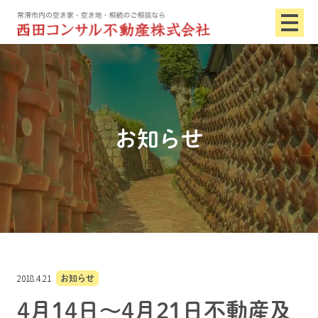
お知らせ
2018.4.21
お知らせ
4月14日～4月21日不動産及