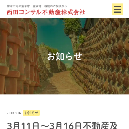
お知らせ
2018.3.16
お知らせ
3月11日～3月16日不動産及