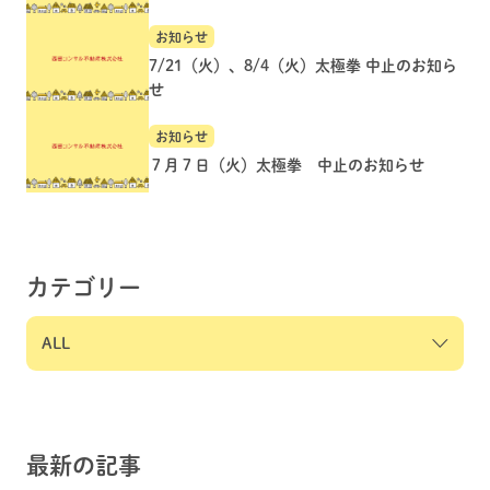
お知らせ
7/21（火）、8/4（火）太極拳 中止のお知ら
せ
お知らせ
７月７日（火）太極拳 中止のお知らせ
カテゴリー
最新の記事