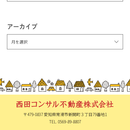
アーカイブ
〒479-0837 愛知県常滑市新開町
３丁目79番地1
TEL. 0569-89-8807