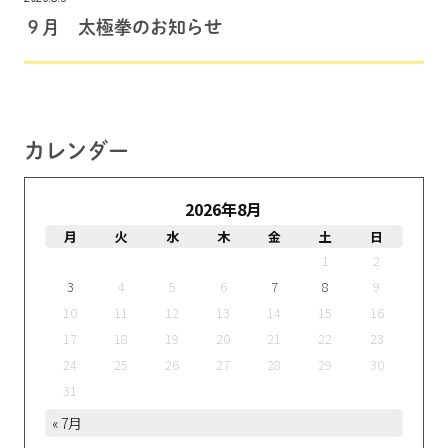
９月 太極拳のお知らせ
カレンダー
2026年8月
月
火
水
木
金
土
日
1
2
3
4
5
6
7
8
9
10
11
12
13
14
15
16
17
18
19
20
21
22
23
24
25
26
27
28
29
30
31
« 7月