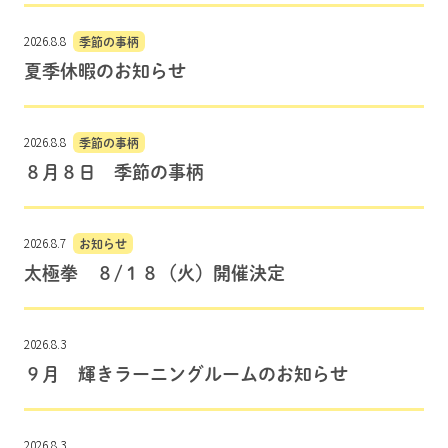
2026.8.8
季節の事柄
夏季休暇のお知らせ
2026.8.8
季節の事柄
８月８日 季節の事柄
2026.8.7
お知らせ
太極拳 ８/１８（火）開催決定
2026.8.3
９月 輝きラーニングルームのお知らせ
2026.8.3