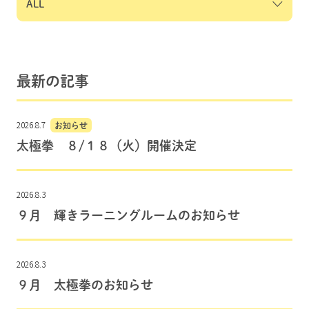
最新の記事
2026.8.7
お知らせ
太極拳 ８/１８（火）開催決定
2026.8.3
９月 輝きラーニングルームのお知らせ
2026.8.3
９月 太極拳のお知らせ