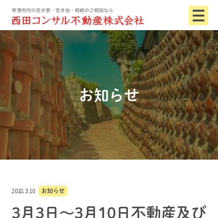
お知らせ
2018.3.10
お知らせ
3月3日～3月10日不動産及び