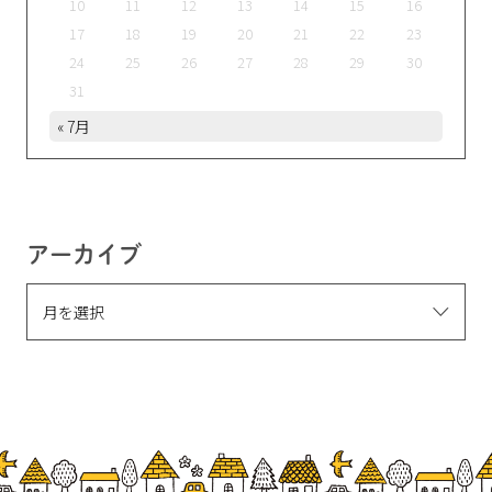
10
11
12
13
14
15
16
17
18
19
20
21
22
23
24
25
26
27
28
29
30
31
« 7月
アーカイブ