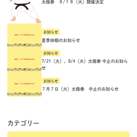
太極拳 ８/１８（火）開催決定
お知らせ
夏季休暇のお知らせ
お知らせ
7/21（火）、8/4（火）太極拳 中止のお知ら
せ
お知らせ
７月７日（火）太極拳 中止のお知らせ
カテゴリー