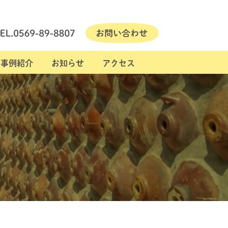
事例紹介
お知らせ
アクセス