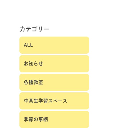
カテゴリー
ALL
お知らせ
各種教室
中高生学習スペース
季節の事柄