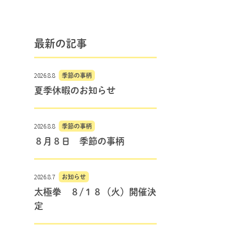
最新の記事
2026.8.8
季節の事柄
夏季休暇のお知らせ
2026.8.8
季節の事柄
８月８日 季節の事柄
2026.8.7
お知らせ
太極拳 ８/１８（火）開催決
定