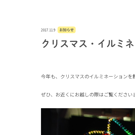
2017.11.9
お知らせ
クリスマス・イルミネ
今年も、クリスマスのイルミネーションを
ぜひ、お近くにお越しの際はご覧ください