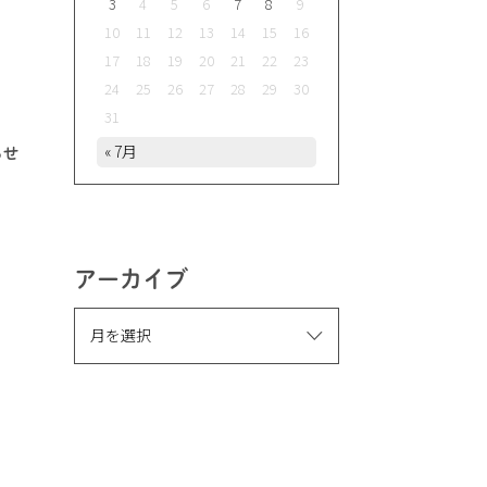
3
4
5
6
7
8
9
10
11
12
13
14
15
16
17
18
19
20
21
22
23
24
25
26
27
28
29
30
31
« 7月
らせ
アーカイブ