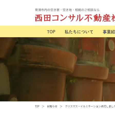
TOP
私たちについて
事業紹
TOP
お知らせ
クリスマス・イルミネーション点灯しまし