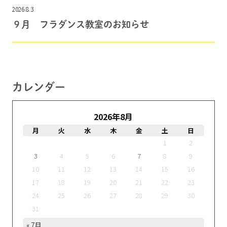
2026.8.3
９月 フラダンス教室のお知らせ
カレンダー
2026年8月
月
火
水
木
金
土
日
1
2
3
4
5
6
7
8
9
10
11
12
13
14
15
16
17
18
19
20
21
22
23
24
25
26
27
28
29
30
31
« 7月