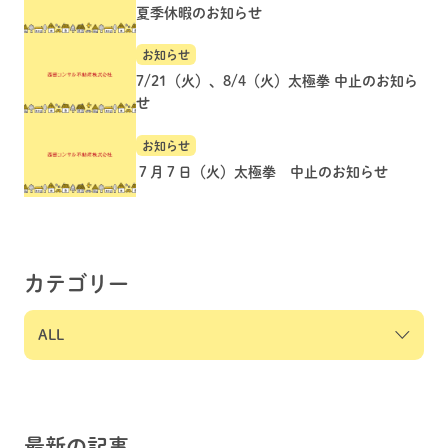
夏季休暇のお知らせ
お知らせ
7/21（火）、8/4（火）太極拳 中止のお知ら
せ
お知らせ
７月７日（火）太極拳 中止のお知らせ
カテゴリー
最新の記事