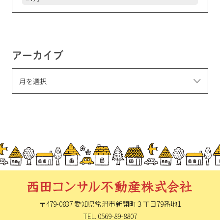
アーカイブ
〒479-0837 愛知県常滑市新開町
３丁目79番地1
TEL. 0569-89-8807