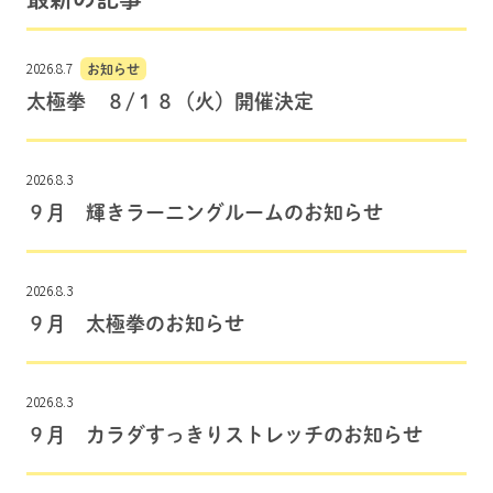
2026.8.7
お知らせ
太極拳 ８/１８（火）開催決定
2026.8.3
９月 輝きラーニングルームのお知らせ
2026.8.3
９月 太極拳のお知らせ
2026.8.3
９月 カラダすっきりストレッチのお知らせ