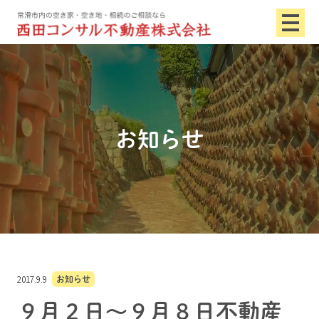
お知らせ
2017.9.9
お知らせ
９月２日～９月８日不動産