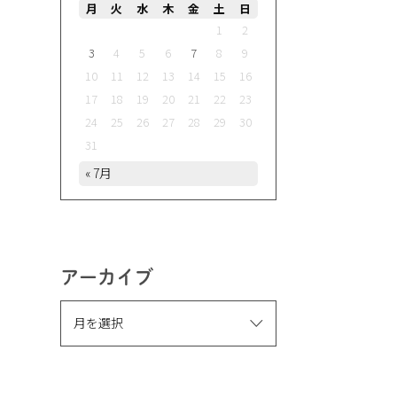
月
火
水
木
金
土
日
1
2
3
4
5
6
7
8
9
10
11
12
13
14
15
16
17
18
19
20
21
22
23
24
25
26
27
28
29
30
31
« 7月
アーカイブ