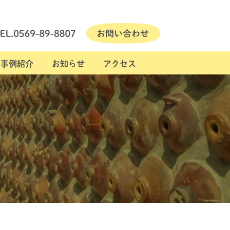
事例紹介
お知らせ
アクセス