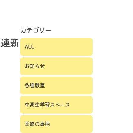
カテゴリー
関連新
ALL
お知らせ
各種教室
中高生学習スペース
季節の事柄
う