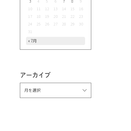
3
4
5
6
7
8
9
10
11
12
13
14
15
16
17
18
19
20
21
22
23
24
25
26
27
28
29
30
31
« 7月
アーカイブ